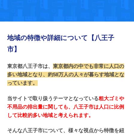
地域の特徴や詳細について【八王子
市】
東京都八王子市は、
東京都内の中でも非常に人口の
多い地域となり、約58万人の人々が暮らす地域とな
っています。
当サイトで取り扱うテーマとなっている
粗大ゴミや
不用品の排出量に関しても、八王子市は人口に比例
して比較的多い地域と考えられます。
そんな八王子市について、様々な視点から特徴を紐