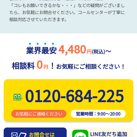
「コレもお願いできるかな・・・」などの疑問がございまし
たら、お気軽にお問合せください。コールセンターが丁寧に
相談対応させていただきます。
4,480
業
界
最
安
～
円
(税込)
0
相談料
！
お気軽にご相談ください！
円
0120-684-225
お気軽にご連絡ください
営業時間：
9:00～20:00
LINE友だち追加
お問合せは