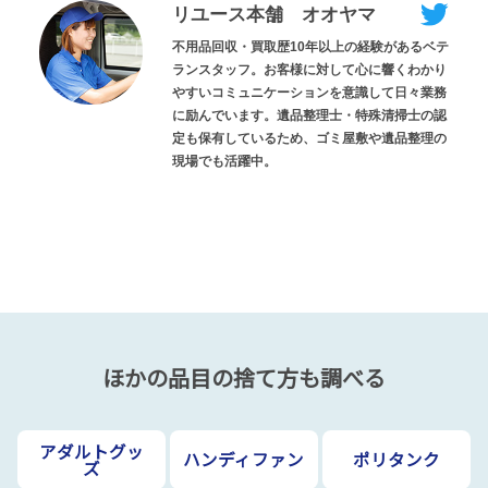
リユース本舗 オオヤマ
不用品回収・買取歴10年以上の経験があるベテ
ランスタッフ。お客様に対して心に響くわかり
やすいコミュニケーションを意識して日々業務
に励んでいます。遺品整理士・特殊清掃士の認
定も保有しているため、ゴミ屋敷や遺品整理の
現場でも活躍中。
ほかの品目の捨て方も調べる
アダルトグッ
ハンディファン
ポリタンク
ズ