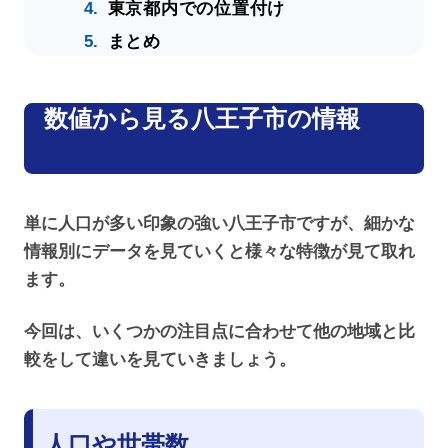
東京都内での位置付け
まとめ
数値から見る八王子市の情報
単に人口が多い印象の強い八王子市ですが、細かな
情報別にデータを見ていくと様々な特徴が見て取れ
ます。
今回は、いくつかの注目点に合わせて他の地域と比
較をして違いを見ていきましょう。
人口や世帯数