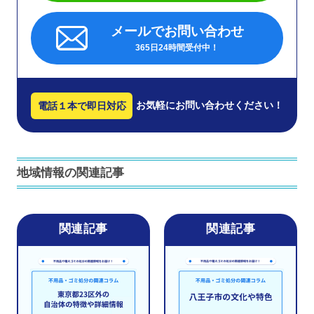
メールでお問い合わせ
365日24時間受付中！
お気軽にお問い合わせください！
電話１本で即日対応
地域情報の関連記事