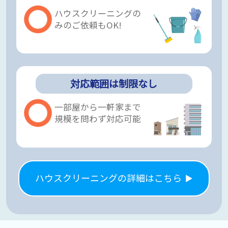
ハウスクリーニングの
みのご依頼もOK!
対応範囲は制限なし
一部屋から一軒家まで
規模を問わず対応可能
ハウスクリーニングの詳細はこちら