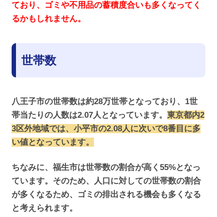
ており、ゴミや不用品の蓄積度合いも多くなってく
るかもしれません。
世帯数
八王子市の世帯数は約28万世帯となっており、1世
帯当たりの人数は2.07人となっています。
東京都内2
3区
外地域
では、小平市の2.08人に次いで8番目に多
い値となっています。
ちなみに、福生市は世帯数の割合が高く55%となっ
ています。そのため、人口に対しての世帯数の割合
が多くなるため、ゴミの排出される機会も多くなる
と考えられます。