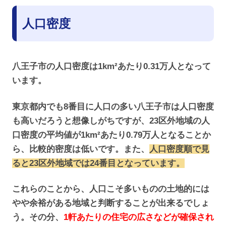
人口密度
八王子市の人口密度は1km²あたり0.31万人となって
います。
東京都内でも8番目に人口の多い八王子市は人口密度
も高いだろうと想像しがちですが、23区外地域の人
口密度の平均値が1km²あたり0.79万人となることか
ら、比較的密度は低いです。また、
人口密度順で見
ると23区外地域では24番目となっています。
これらのことから、人口こそ多いものの土地的には
やや余裕がある地域と判断することが出来るでしょ
う。その分、
1軒あたりの住宅の広さなどが確保され