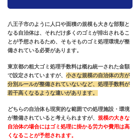
八王子市のように人口や面積の規模も大きな部類と
なる自治体は、それだけ多くのゴミが排出されるこ
とが予想されるため、そもそものゴミ処理環境が整
備されている必要があります。
東京都の粗大ゴミ処理手数料は概ね統一された金額
で設定されていますが、
小さな規模の自治体の方が
分別ルールが整備されていないなど、処理手数料が
若干高くなるような違いがあります。
どちらの自治体も現実的な範囲での処理施設・環境
が整備されていると考えられますが、
規模の大きな
自治体の場合にはゴミ処理に掛かる労力や費用は高
くなることが予想されます。