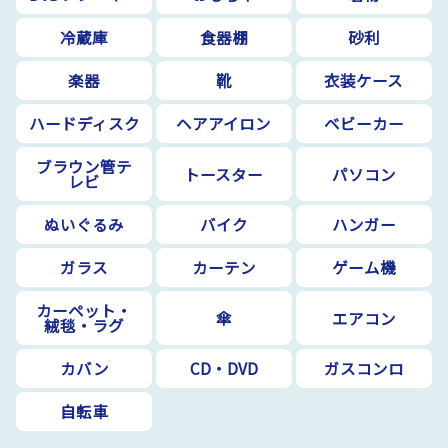
冷蔵庫
食器棚
砂利
楽器
靴
衣装ケース
ハードディスク
ヘアアイロン
ベビーカー
ブラウン管テ
トースター
パソコン
レビ
ぬいぐるみ
バイク
ハンガー
ガラス
カーテン
ゲーム機
カーペット・
傘
エアコン
絨毯・ラグ
カバン
CD・DVD
ガスコンロ
自転車