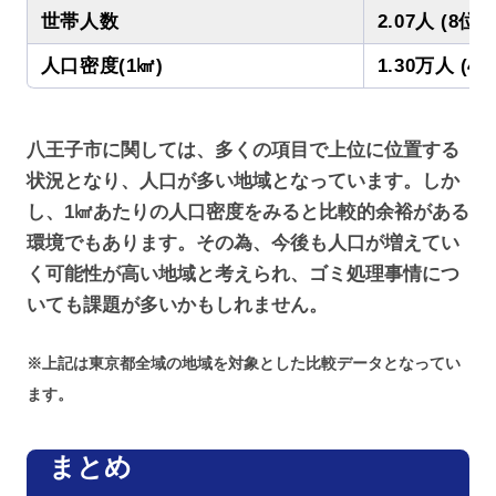
世帯人数
2.07人 (8位)
人口密度(1㎢)
1.30万人 (47
八王子市に関しては、多くの項目で上位に位置する
状況となり、人口が多い地域となっています。しか
し、1㎢あたりの人口密度をみると比較的余裕がある
環境でもあります。その為、今後も人口が増えてい
く可能性が高い地域と考えられ、ゴミ処理事情につ
いても課題が多いかもしれません。
※上記は東京都全域の地域を対象とした比較データとなってい
ます。
まとめ