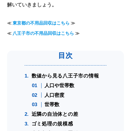
解いていきましょう。
≪
東京都の不用品回収はこちら
≫
≪
八王子市の不用品回収はこちら
≫
数値から見る八王子市の情報
人口や世帯数
人口密度
世帯数
近隣の自治体との差
ゴミ処理の規模感