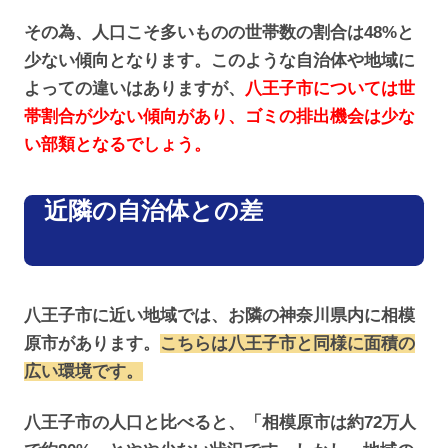
その為、人口こそ多いものの世帯数の割合は48%と
少ない傾向となります。このような自治体や地域に
よっての違いはありますが、
八王子市については世
帯割合が少ない傾向があり、ゴミの排出機会は少な
い部類となるでしょう。
近隣の自治体との差
八王子市に近い地域では、お隣の神奈川県内に相模
原市があります。
こちらは八王子市と同様に面積の
広い環境です。
八王子市の人口と比べると、「相模原市は約72万人