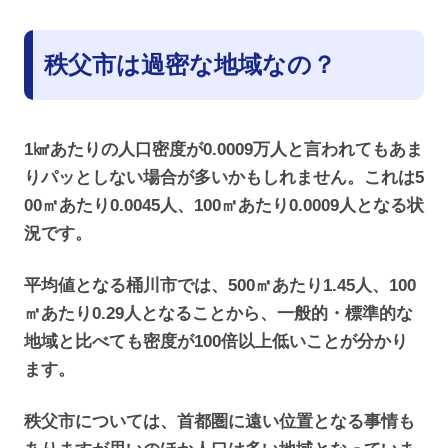
秩父市は過密な地域なの？
1㎢あたりの人口密度が0.0009万人と言われてもあま
りパッとしない場合が多いかもしれません。これは5
00㎡あたり0.0045人、100㎡あたり0.0009人となる状
況です。
平均値となる桶川市では、500㎡あたり1.45人、100
㎡あたり0.29人となることから、一般的・標準的な
地域と比べても密度が100倍以上低いことが分かり
ます。
秩父市については、首都圏に遠い位置となる事情も