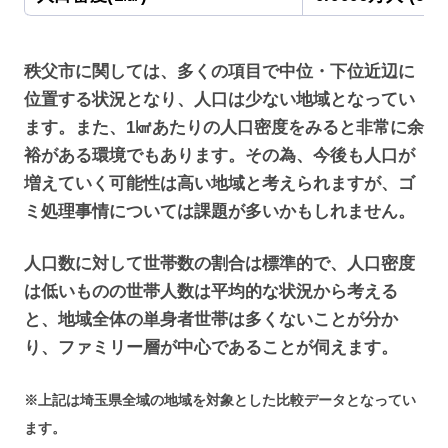
秩父市に関しては、多くの項目で中位・下位近辺に
位置する状況となり、人口は少ない地域となってい
ます。また、1㎢あたりの人口密度をみると非常に余
裕がある環境でもあります。その為、今後も人口が
増えていく可能性は高い地域と考えられますが、ゴ
ミ処理事情については課題が多いかもしれません。
人口数に対して世帯数の割合は標準的で、人口密度
は低いものの世帯人数は平均的な状況から考える
と、地域全体の単身者世帯は多くないことが分か
り、ファミリー層が中心であることが伺えます。
※上記は埼玉県全域の地域を対象とした比較データとなってい
ます。