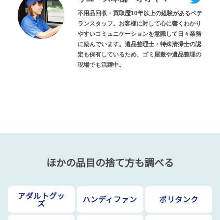
不用品回収・買取歴10年以上の経験があるベテ
ランスタッフ。お客様に対して心に響くわかり
やすいコミュニケーションを意識して日々業務
に励んでいます。遺品整理士・特殊清掃士の認
定も保有しているため、ゴミ屋敷や遺品整理の
現場でも活躍中。
ほかの品目の捨て方も調べる
アダルトグッ
ハンディファン
ポリタンク
ズ