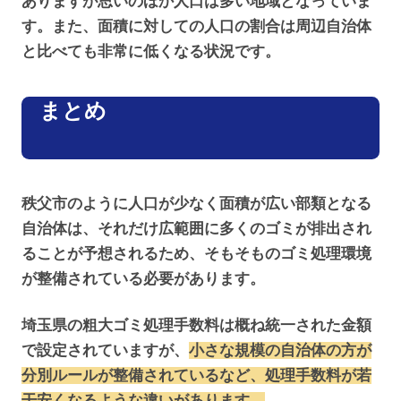
ありますが思いのほか人口は多い地域となっていま
す。また、面積に対しての人口の割合は周辺自治体
と比べても非常に低くなる状況です。
まとめ
秩父市のように人口が少なく面積が広い部類となる
自治体は、それだけ広範囲に多くのゴミが排出され
ることが予想されるため、そもそものゴミ処理環境
が整備されている必要があります。
埼玉県の粗大ゴミ処理手数料は概ね統一された金額
で設定されていますが、
小さな規模の自治体の方が
分別ルールが整備されているなど、処理手数料が若
干安くなるような違いがあります。