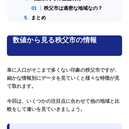
秩父市は過密な地域なの？
まとめ
数値から見る秩父市の情報
単に人口がそこまで多くない印象の秩父市ですが、
細かな情報別にデータを見ていくと様々な特徴が見
て取れます。
今回は、いくつかの注目点に合わせて他の地域と比
較をして違いを見ていきましょう。