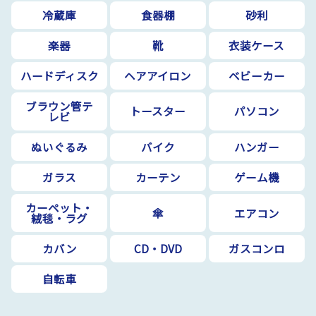
冷蔵庫
食器棚
砂利
楽器
靴
衣装ケース
ハードディスク
ヘアアイロン
ベビーカー
ブラウン管テ
トースター
パソコン
レビ
ぬいぐるみ
バイク
ハンガー
ガラス
カーテン
ゲーム機
カーペット・
傘
エアコン
絨毯・ラグ
カバン
CD・DVD
ガスコンロ
自転車