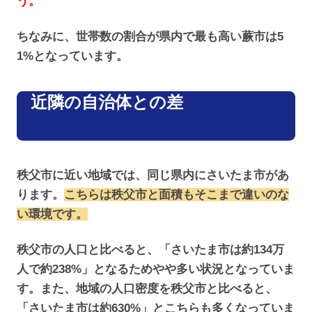
う。
ちなみに、世帯数の割合が県内で最も高い蕨市は5
1%となっています。
近隣の自治体との差
秩父市に近い地域では、同じ県内にさいたま市があ
ります。
こちらは秩父市と面積もそこまで違いのな
い環境です。
秩父市の人口と比べると、「さいたま市は約134万
人で約238%」となるためやや多い状況となっていま
す。また、地域の人口密度を秩父市と比べると、
「さいたま市は約630%」とこちらも多くなっていま