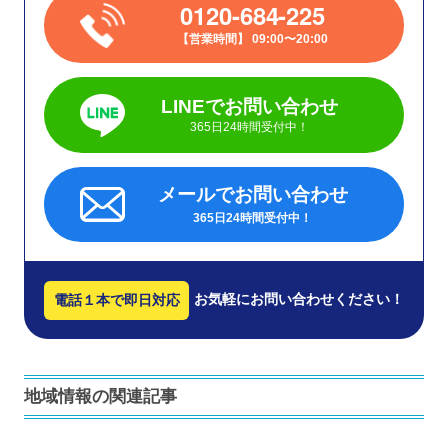
0120-684-225
営業時間
09:00〜20:00
LINEでお問い合わせ
365日24時間受付中！
メールでお問い合わせ
365日24時間受付中！
お気軽にお問い合わせください！
電話１本で即日対応
地域情報の関連記事