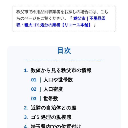
秩父市で不用品回収業者をお探しの場合には、こち
らのページをご覧ください。『
秩父市｜不用品回
収・粗大ゴミ処分の業者【リユース本舗】
』
数値から見る秩父市の情報
人口や世帯数
人口密度
世帯数
近隣の自治体との差
ゴミ処理の規模感
埼玉県内での位置付け