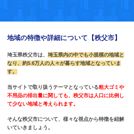
地域の特徴や詳細について【秩父市】
埼玉県秩父市は、
埼玉県内の中でも小規模の地域と
なり、約5.6万人の人々が暮らす地域となっていま
す。
当サイトで取り扱うテーマとなっている
粗大ゴミや
不用品の排出量に関しても、秩父市は人口に比例し
て少ない地域と考えられます。
そんな秩父市について、様々な視点から特徴を紐解
いていきましょう。