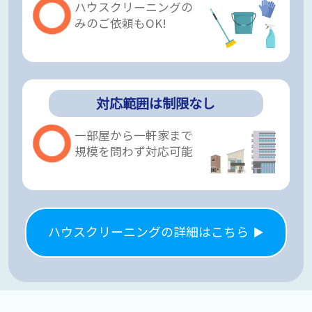
ハウスクリーニングの
みのご依頼もOK!
対応範囲は制限なし
一部屋から一軒家まで
規模を問わず対応可能
ハウスクリーニングの詳細はこちら