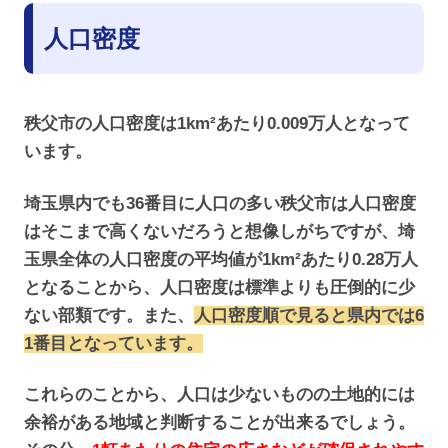
人口密度
秩父市の人口密度は1km²あたり0.009万人となって
います。
埼玉県内でも36番目に人口の多い秩父市は人口密度
はそこまで高くないだろうと想像しがちですが、埼
玉県全体の人口密度の平均値が1km²あたり0.28万人
となることから、人口密度は標準よりも圧倒的に少
ない部類です。また、
人口密度順で見ると県内では6
1番目となっています。
これらのことから、人口は少ないものの土地的には
余裕がある地域と判断することが出来るでしょう。