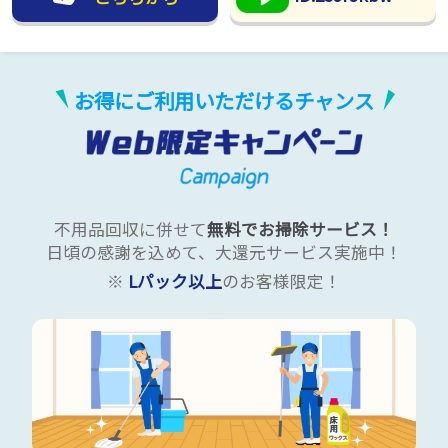
お得にご利用いただけるチャンス
不用品回収に併せて
無料でお掃除サービス！
日頃の感謝を込めて、大還元サービス実施中！
※
Lパック以上
のお客様限定！