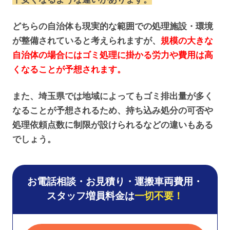
どちらの自治体も現実的な範囲での処理施設・環境
が整備されていると考えられますが、
規模の大きな
自治体の場合にはゴミ処理に掛かる労力や費用は高
くなることが予想されます。
また、埼玉県では地域によってもゴミ排出量が多く
なることが予想されるため、持ち込み処分の可否や
処理依頼点数に制限が設けられるなどの違いもある
でしょう。
お電話相談・お見積り・運搬車両費用・
スタッフ増員料金は
一切不要！