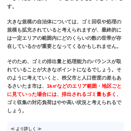
す。
大きな規模の自治体については、ゴミ回収や処理の
規模も拡充されていると考えられますが、最終的に
は一定エリアの範囲内にどのくらいの数の世帯が存
在しているかが重要となってくるかもしれません。
そのため、ゴミの排出量と処理能力のバランスが取
れていることが大きなポイントになるでしょう。そ
のように考えていくと、秩父市と人口密度の差もあ
るさいたま市は、
1k㎡などのエリア範囲・地区ごと
に見ていった場合には、排出されるゴミ量も多く
、
ゴミ収集の対応負荷はやや高い状況と考えられるで
しょう。
≪ より詳しく ≫