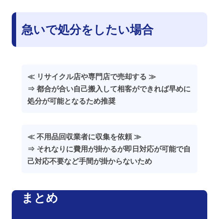
急いで処分をしたい場合
≪ リサイクル店や専門店で売却する ≫
⇒ 都合が合い自己搬入して相客ができれば早めに
処分が可能となるため推奨
≪ 不用品回収業者に収集を依頼 ≫
⇒ それなりに費用が掛かるが即日対応が可能で自
己対応不要など手間が掛からないため
まとめ