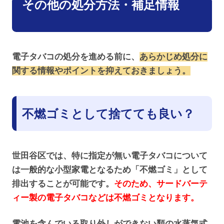
その他の処分方法・補足情報
電子タバコの処分を進める前に、
あらかじめ処分に
関する情報やポイントを抑えておきましょう。
不燃ゴミとして捨てても良い？
世田谷区では、特に指定が無い電子タバコについて
は一般的な小型家電となるため「不燃ゴミ」として
排出することが可能です。
そのため、サードバーテ
ィー製の電子タバコなどは不燃ゴミとなります。
電池を含んでいる取り外しができない類の水蒸気式