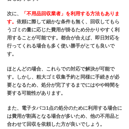
次に、
「不用品回収業者」を利用する方法もありま
す。
依頼に際して細かな条件も無く、回収してもら
うゴミの量に応じた費用が掛るため分かりやすく利
用することが可能です。都合が合えば、即日対応を
行ってくれる場合も多く使い勝手がとても良いで
す。
ほとんどの場合、これらでの対応で解決が可能で
す。しかし、粗大ゴミ収集予約と同様に手続きが必
要となるため、処分が完了するまでにはやや時間を
要する可能性があります。
また、電子タバコ1点の処分のために利用する場合に
は費用が割高となる場合が多いため、他の不用品と
合わせて回収を依頼した方が良いでしょう。