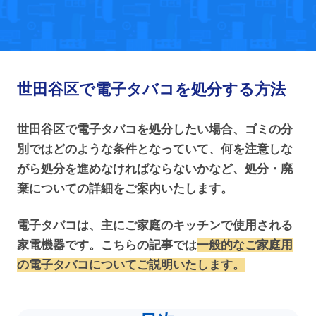
世田谷区で電子タバコを処分する方法
世田谷区で電子タバコを処分したい場合、ゴミの分
別ではどのような条件となっていて、何を注意しな
がら処分を進めなければならないかなど、処分・廃
棄についての詳細をご案内いたします。
電子タバコは、主にご家庭のキッチンで使用される
家電機器です。こちらの記事では
一般的なご家庭用
の電子タバコについてご説明いたします。