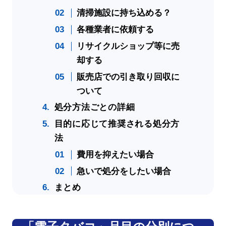
清掃施設に持ち込める？
各種業者に依頼する
リサイクルショップ等に売
却する
販売店での引き取り回収に
ついて
処分方法ごとの詳細
目的に応じて推奨される処分方
法
費用を抑えたい場合
急いで処分をしたい場合
まとめ