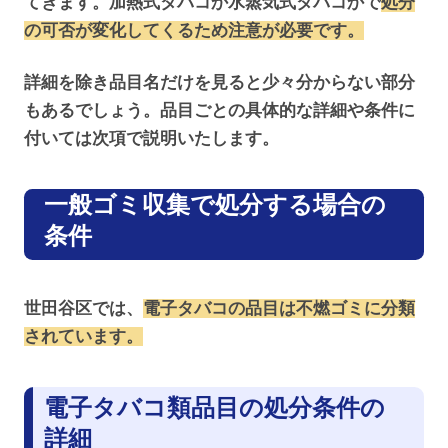
てきます。加熱式タバコか水蒸気式タバコかで
処分
の可否が変化してくるため注意が必要です。
詳細を除き品目名だけを見ると少々分からない部分
もあるでしょう。品目ごとの具体的な詳細や条件に
付いては次項で説明いたします。
一般ゴミ収集で処分する場合の
条件
世田谷区では、
電子タバコの品目は不燃ゴミに分類
されています。
電子タバコ類品目の処分条件の
詳細