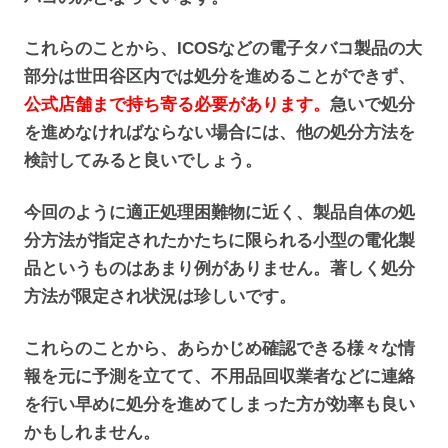
これらのことから、ICOSなどの電子タバコ製品の大
部分は世田谷区内では処分を進めることができず、
公式店舗まで持ち寄る必要があります。
急いで処分
を進めなければならない場合には、他の処分方法を
検討してみると良いでしょう。
今回のように適正処理困難物に近く、製品自体の処
分方法が指定されたかたちに限られる小型の電化製
品というものはあまり例がありません。著しく処分
方法が限定され状況は珍しいです。
これらのことから、あらかじめ確認できる様々な情
報を元に予測を立てて、不用品回収業者などに連絡
を行い早めに処分を進めてしまった方が効率も良い
かもしれません。