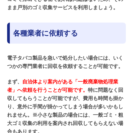
まま戸別のゴミ収集サービスを利用しましょう。
各種業者に依頼する
電子タバコ製品を急いで処分したい場合には、いく
つかの専門業者に回収を依頼することが可能です。
まず、
自治体より案内がある「一般廃棄物処理業
者」へ依頼を行うことが可能です。
特に問題なく回
収してもらうことが可能ですが、費用も時間も掛か
り、意外に手間が掛かってしまう場合が多いかもし
れません。※小さな製品の場合には、一般ゴミ・粗
大ゴミ収集の利用を案内され回収してもらえない場
合もあります。