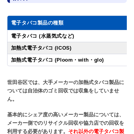
電子タバコ製品の種類
電子タバコ (水蒸気式など)
加熱式電子タバコ (ICOS)
加熱式電子タバコ (Ploom・with・glo)
世田谷区では、大手メーカーの加熱式タバコ製品に
ついては自治体のゴミ回収では収集をしていませ
ん。
基本的にシェア度の高いメーカー製品については、
メーカー側でのリサイクル回収や協力店での回収を
利用する必要があります。
それ以外の電子タバコ製