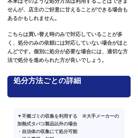
本来はそのような処分方法は利用することはできま
せんが、店主のご好意に甘えることができる場合も
あるかもしれません。
こちらは買い替え時のみで対応していることが多
く、処分のみの依頼には対応していない場合がほと
んどです。個別に処分が必要な場合には、適切な方
法で処分を進められた方が良いでしょう。
処分方法ごとの詳細
▼不燃ゴミの収集を利用する ※大手メーカーの
加熱式タバコ製品以外の場合
・自治体の収集にて処分可能