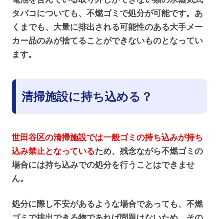
タバコについても、不燃ゴミで処分が可能です。あ
くまでも、大量に排出される可能性のある大手メー
カー品のみが捨てることができないものとなってい
ます。
清掃施設に持ち込める？
世田谷区の清掃施設では一般ゴミの持ち込みが持ち
込み禁止となっている
ため、残念ながら不燃ゴミの
場合には持ち込みでの処分を行うことはできませ
ん。
処分に際し不安があるような場合であっても、不燃
ゴミで排出できる物であれば問題はないため、その