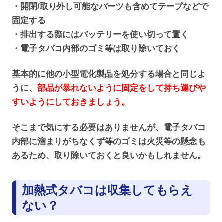
・開閉/取り外し可能なパーツも含めてテープなどで
固定する
・排出する際にはバッテリーを使い切って置く
・電子タバコ内部のゴミ等は取り除いておく
基本的に他の小型電化製品を処分する場合と同じよ
うに、
部品が暴れないように固定をして持ち運びや
すいようにしておきましょう。
そこまで気にする必要はありませんが、電子タバコ
内部に溜まりがちなくず等のゴミは火災等の懸念も
あるため、取り除いておくと良いかもしれません。
加熱式タバコは収集してもらえ
ない？