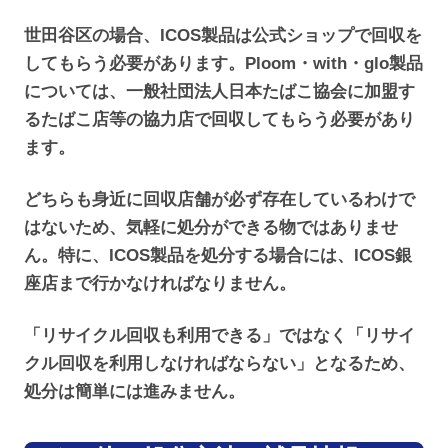
世田谷区の場合、ICOS製品は公式ショップで回収を
してもらう必要があります。Ploom・with・glo製品
については、一般社団法人日本たばこ協会に加盟す
るたばこ店等の協力店で回収してもらう必要があり
ます。
どちらも身近に回収店舗が必ず存在しているわけで
はないため、気軽に処分ができる物ではありませ
ん。特に、ICOS製品を処分する場合には、ICOS銀
座店まで行かなければなりません。
「リサイクル回収も利用できる」ではなく「リサイ
クル回収を利用しなければならない」となるため、
処分は簡単には進みません。