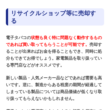
リサイクルショップ等に売却す
る
電子タバコの
状態も良く特に問題なく動作するもの
であれば買い取ってもらうことが可能です。
売却す
ることが出来ればお金を得ることもでき、同時に処
分もできてお得でしょう。家電製品を取り扱ってい
る専門店などがオススメです。
新しい製品・人気メーカー品などであれば需要も高
いです。逆に、製造からある程度の期間が経過して
しまっている製品については商品価値が低くなり取
り扱ってもらえないかもしれません。