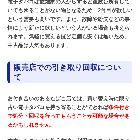
電子タバコは愛煙家の人からすると複数台所有して
いても困ることがない物となるため、2台目が欲しい
という需要も高いです。また、故障や紛失などの事
情により新たに欲しいという人がいる場合も考えら
れます。気軽に買えるほど定価も安くは無いため、
中古品は人気もあります。
販売店での引き取り回収につい
て
お付き合いのあるたばこ店では、買い替え時に限り
古い電子タバコを持ち寄ることができれば
条件付き
で処分・回収を行ってもらうことが可能な場合があ
るかもしれません。