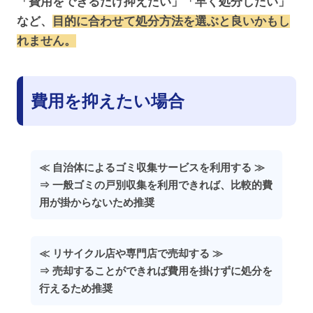
「費用をできるだけ抑えたい」「早く処分したい」
など、
目的に合わせて処分方法を選ぶと良いかもし
れません。
費用を抑えたい場合
≪ 自治体によるゴミ収集サービスを利用する ≫
⇒ 一般ゴミの戸別収集を利用できれば、比較的費
用が掛からないため推奨
≪ リサイクル店や専門店で売却する ≫
⇒ 売却することができれば費用を掛けずに処分を
行えるため推奨