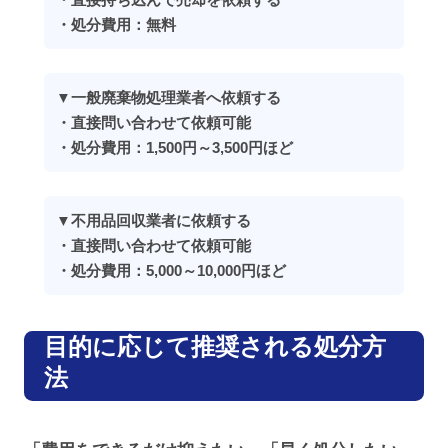
・処分費用：無料
▼一般廃棄物処理業者へ依頼する
・直接問い合わせて依頼可能
・処分費用：1,500円～3,500円ほど
▼不用品回収業者に依頼する
・直接問い合わせて依頼可能
・処分費用：5,000～10,000円ほど
目的に応じて推奨される処分方
法