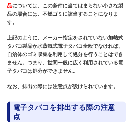
品
については、この条件に当てはまらない小さな製
品の場合には、不燃ゴミに該当することになりま
す。
上記のように、メーカー指定をされていない加熱式
タバコ製品か水蒸気式電子タバコ全般でなければ、
自治体のゴミ収集を利用して処分を行うことはでき
ません。つまり、世間一般に広く利用されている電
子タバコは処分ができません。
なお、排出の際には注意点が設けられています。
電子タバコを排出する際の注意
点