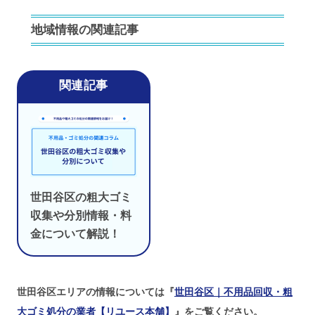
地域情報の関連記事
世田谷区の粗大ゴミ
収集や分別情報・料
金について解説！
世田谷区エリアの情報については『
世田谷区｜不用品回収・粗
大ゴミ処分の業者【リユース本舗】
』をご覧ください。