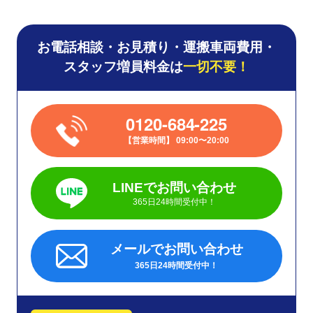
お電話相談・お見積り・運搬車両費用・
スタッフ増員料金は
一切不要！
0120-684-225
営業時間
09:00〜20:00
LINEでお問い合わせ
365日24時間受付中！
メールでお問い合わせ
365日24時間受付中！