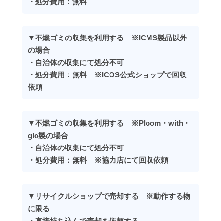
・処分費用：無料
▼不燃ゴミの収集を利用する ※ICMS製品以外
の場合
・自治体の収集にて処分不可
・処分費用：無料 ※ICOS公式ショップで回収
依頼
▼不燃ゴミの収集を利用する ※Ploom・with・
glo製の場合
・自治体の収集にて処分不可
・処分費用：無料 ※協力店にて回収依頼
▼リサイクルショップで売却する ※動作する物
に限る
・直接持ち込んで売却を依頼する