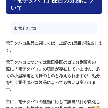
「電子タバコ」品目の分別につ
いて
① 電子タバコ
電子タバコ製品に関しては、上記の1品目が該当しま
す。
電子タバコについては世田谷区のゴミ分別辞典の一
覧に「電子タバコ」の項目が存在していません。多
くの小型家電と同様のものと考えられますが、処分
を行う電子タバコ製品によっても扱いは変わりま
す。
主に、電子タバコの種類に応じて該当品目が変化し