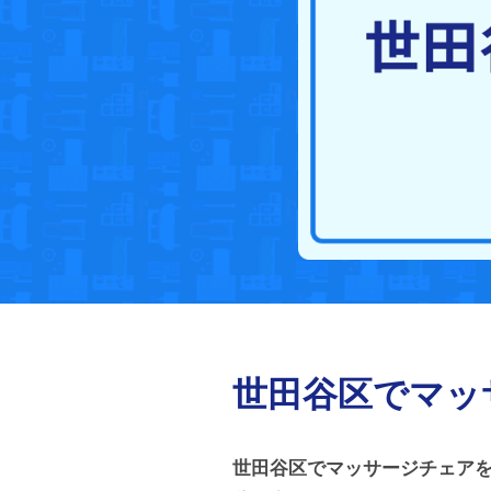
世田谷区でマッ
世田谷区でマッサージチェア