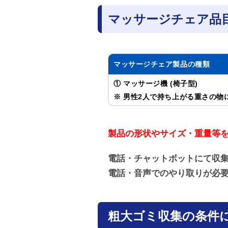
マッサージチェア品
マッサージチェア製品の種類
① マッサージ機 (椅子型)
※ 男性2人で持ち上がる重さの物
製品の形状やサイズ・重量等
電話・チャットボットにて収
電話・音声でのやり取りが必
粗大ゴミ収集の条件