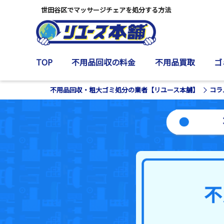
世田谷区でマッサージチェアを処分する方法
TOP
不用品回収の料金
不用品買取
ゴ
不用品回収・粗大ゴミ処分の業者【リユース本舗】
コラ