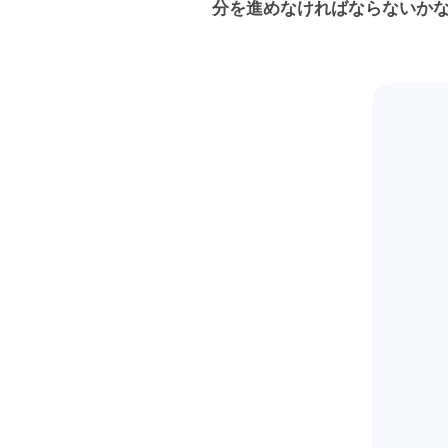
分を進めなければならないか