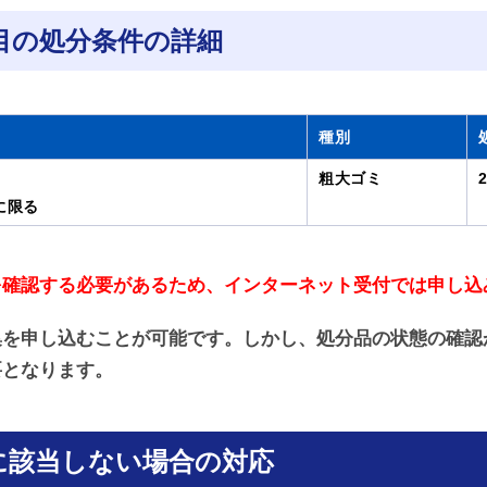
目の処分条件の詳細
種別
粗大ゴミ
に限る
を確認する必要があるため、インターネット受付では申し込
集を申し込むことが可能です。しかし、処分品の状態の確認
要となります。
に該当しない場合の対応