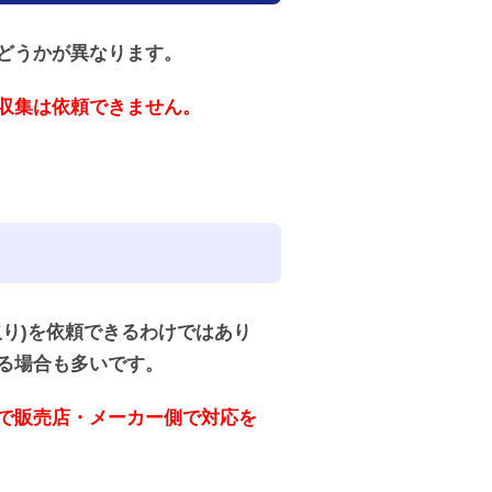
どうかが異なります。
収集は依頼できません。
。
り)を依頼できるわけではあり
る場合も多いです。
で販売店・メーカー側で対応を