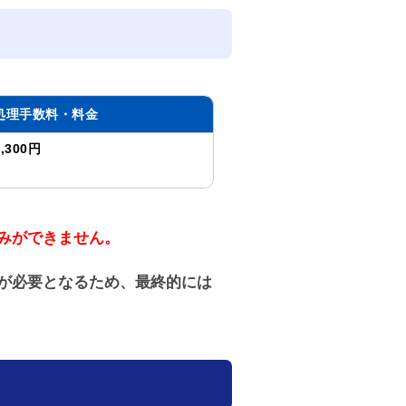
処理手数料・料金
2,300円
みができません。
が必要となるため、最終的には