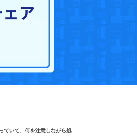
っていて、何を注意しながら処