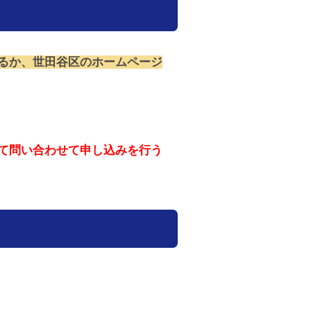
るか、世田谷区のホームページ
て問い合わせて申し込みを行う