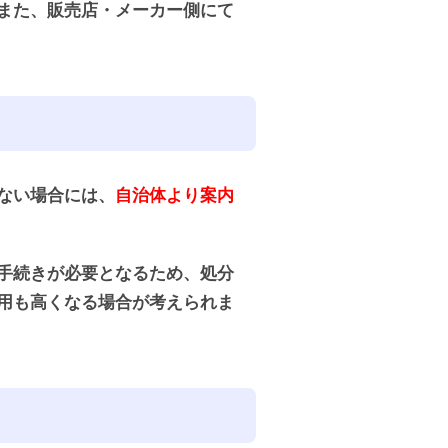
また、販売店・メーカー側にて
ない場合には、
自治体より案内
手続きが必要となるため、処分
用も高くなる場合が考えられま