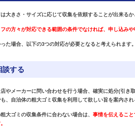
アは大きさ・サイズに応じて収集を依頼することが出来るか
ッフの方々が対応できる範囲の条件でなければ、申し込みや
った場合、以下の3つの対応が必要となると考えられます
相談する
店やメーカーに問い合わせを行う場合、確実に処分(引き取
でも、自治体の粗大ゴミ収集を利用して欲しい旨を案内され
の粗大ゴミの収集条件に合わない場合は、
事情を伝えること
す。