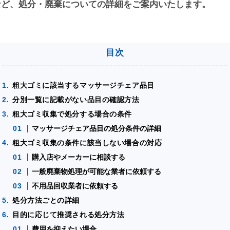
など、処分・廃棄についての詳細をご案内いたします。
粗大ゴミに該当するマッサージチェア品目
分別一覧に記載がない品目の確認方法
粗大ゴミ収集で処分する場合の条件
マッサージチェア品目の処分条件の詳細
粗大ゴミ収集の条件に該当しない場合の対応
購入店やメーカーに相談する
一般廃棄物処理が可能な業者に依頼する
不用品回収業者に依頼する
処分方法ごとの詳細
目的に応じて推奨される処分方法
費用を抑えたい場合