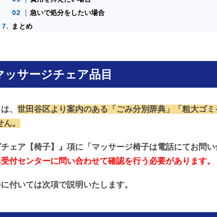
急いで処分をしたい場合
まとめ
マッサージチェア品目
ては、
世田谷区より案内のある「ごみ分別辞典」「粗大ゴミ
せん。
グチェア【椅子】』項に「マッサージ椅子は電話にてお問い
み受付センターに問い合わせて確認を行う必要があります。
件に付いては次項で説明いたします。