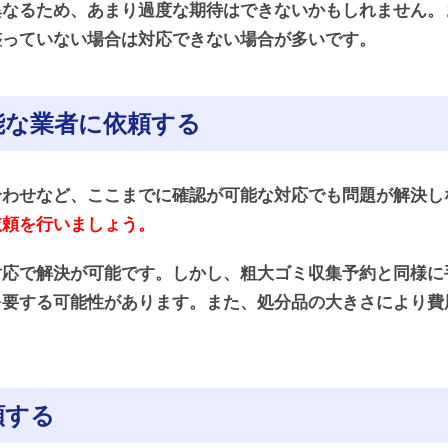
異なるため、あまり過度な期待はできないかもしれません。
整っていない場合は対応できない場合が多いです。
能な業者に依頼する
合わせなど、ここまでに確認が可能な対応でも問題が解決し
依頼を行いましょう。
対応で解決が可能です。しかし、粗大ゴミ収集予約と同様に
を要する可能性があります。また、処分品の大きさにより費
頼する