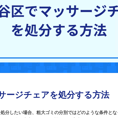
サージチェアを処分する方法
を処分したい場合、粗大ゴミの分別ではどのような条件とな