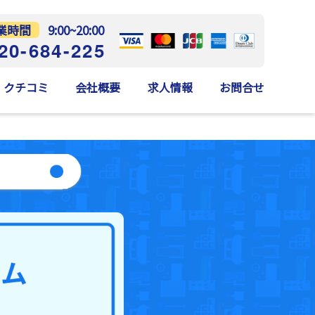
業時間
9:00~20:00
20-684-225
クチコミ
会社概要
求人情報
お問合せ