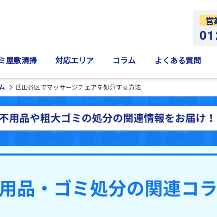
営
01
ミ屋敷清掃
対応エリア
コラム
よくある質問
ム
世田谷区でマッサージチェアを処分する方法