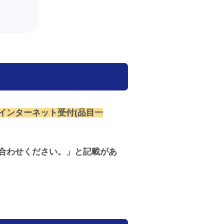
インターネット受付(品目一
合わせください。」と記載があ