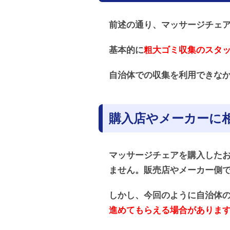
前述の通り、マッサージチェ
基本的に
粗大ゴミ収集のスタ
自治体での収集を利用できなか
購入店やメーカーに
マッサージチェアを購入したお
ません。販売店やメーカー側
しかし、今回のように自治体
進めてもらえる場合がありま