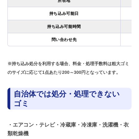
所在地
持ち込み可能日
持ち込み可能時間
問い合わせ先
※持ち込み処分を利用する場合、料金・処理手数料は粗大ゴミ
のサイズに応じて1点あたり200～300円となっています。
自治体では処分・処理できない
ゴミ
・エアコン・テレビ・冷蔵庫・冷凍庫・洗濯機・衣
類乾燥機