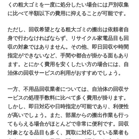
くの粗大ゴミを一度に処分したい場合には戸別収集
に比べて半額以下の費用に抑えることが可能です。
ただし、回収希望となる粗大ゴミの搬出は依頼者自
身で行わなければならず、リサイクル家電品目も回
収の対象ではありません。その他、即日回収や時間
指定ができないなど、手間や都合が掛かる面もあり
ます。とにかく費用を安くしたい方の場合には、自
治体の回収サービスの利用がおすすめでしょう。
一方、不用品回収業者については、自治体の回収サ
ービスの処理手数料に比べて多く費用が掛ります。
しかし、即日対応や日時指定が可能であり、利便性
が高いでしょう。また、部屋からの搬出作業も行っ
てもらえる場合がほとんどで非常に便利です。回収
対象となる品目も多く、買取に対応している業者も