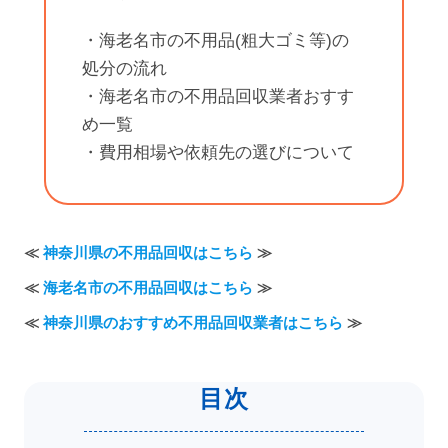
・海老名市の不用品(粗大ゴミ等)の
処分の流れ
・海老名市の不用品回収業者おすす
め一覧
・費用相場や依頼先の選びについて
≪
神奈川県の不用品回収はこちら
≫
≪
海老名市の不用品回収はこちら
≫
≪
神奈川県のおすすめ不用品回収業者はこちら
≫