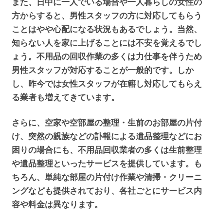
また、日中に一人でいる場合や一人暮らしの女性の
方からすると、男性スタッフの方に対応してもらう
ことはやや心配になる状況もあるでしょう。当然、
知らない人を家に上げることには不安を覚えるでし
ょう。不用品の回収作業の多くは力仕事を伴うため
男性スタッフが対応することが一般的です。しか
し、昨今では女性スタッフが在籍し対応してもらえ
る業者も増えてきています。
さらに、空家や空部屋の整理・生前のお部屋の片付
け、突然の親族などの訃報による遺品整理などにお
困りの場合にも、不用品回収業者の多くは生前整理
や遺品整理といったサービスを提供しています。も
ちろん、単純な部屋の片付け作業や清掃・クリーニ
ングなども提供されており、各社ごとにサービス内
容や料金は異なります。