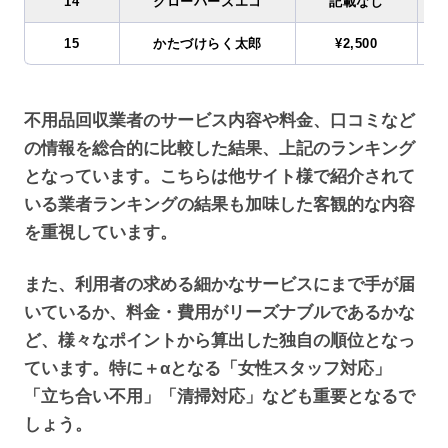
14
クローバーズエコ
記載なし
15
かたづけらく太郎
¥2,500
不用品回収業者のサービス内容や料金、口コミなど
の情報を総合的に比較した結果、上記のランキング
となっています。こちらは他サイト様で紹介されて
いる業者ランキングの結果も加味した客観的な内容
を重視しています。
また、利用者の求める細かなサービスにまで手が届
いているか、料金・費用がリーズナブルであるかな
ど、様々なポイントから算出した独自の順位となっ
ています。特に＋αとなる「女性スタッフ対応」
「立ち合い不用」「清掃対応」なども重要となるで
しょう。