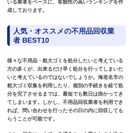
いる業者をベースに、客観性の高いランキングを作
成しております。
人気・オススメの不用品回収業
者 BEST10
様々な不用品・粗大ゴミを処分したいと考えている
方の多くが、出来るだけ早く処分を行ってしまいた
いと考えているのではないでしょうか。海老名市の
粗大ゴミ収集を利用したり、個別の手続きを経て処
分を完了させるまでは、最短でも数日は掛かってき
てしまいます。しかし、不用品回収業者を利用でき
れば、問い合わせを行ったその日の内に回収しても
らうことが可能です。