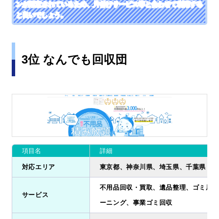
ンが用意されているため、片付けサービス等と合わせて利用する
と良いでしょう。
3位 なんでも回収団
項目名
詳細
対応エリア
東京都、神奈川県、埼玉県、千葉県
不用品回収・買取、遺品整理、ゴミ屋敷
サービス
ーニング、事業ゴミ回収