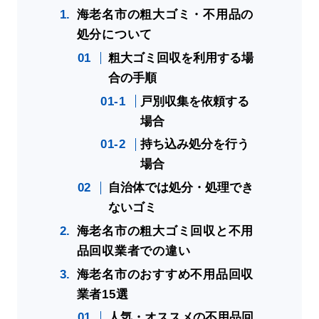
海老名市の粗大ゴミ・不用品の
処分について
粗大ゴミ回収を利用する場
合の手順
戸別収集を依頼する
場合
持ち込み処分を行う
場合
自治体では処分・処理でき
ないゴミ
海老名市の粗大ゴミ回収と不用
品回収業者での違い
海老名市のおすすめ不用品回収
業者15選
人気・オススメの不用品回