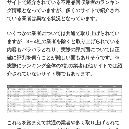
サイトで紹介されている不用品回収業者のランキン
グ情報となっていますが、多くのサイトで紹介され
ている業者は異なる状況となっています。
いくつかの業者については共通で取り上げられてい
ますが、3～4社の業者を除くと取り上げられている
内容もバラバラとなり、実際の評判面については正
確に評判を伺うことが難しい面もありそうです。※
実際にランキング全体の3割の業者は他サイトでは紹
介されていないサイト群でもあります。
これらを踏まえて共通の業者や多く取り上げられて