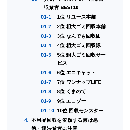
収業者 BEST10
1位 リユース本舗
2位 粗大ゴミ回収本舗
3位 なんでも回収団
4位 粗大ゴミ回収隊
5位 粗大ゴミ回収サー
ビス
6位 エコキャット
7位 ワンナップLIFE
8位 くまのて
9位 エコゾー
10位 回収モンスター
不用品回収を依頼する際は悪
徳・違法業者に注意