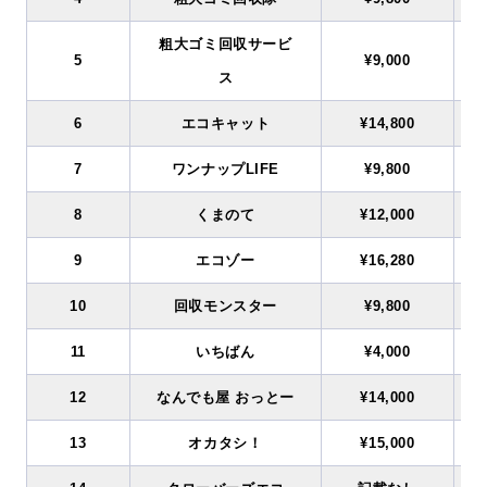
粗大ゴミ回収サービ
5
¥9,000
ス
6
エコキャット
¥14,800
7
ワンナップLIFE
¥9,800
8
くまのて
¥12,000
9
エコゾー
¥16,280
10
回収モンスター
¥9,800
11
いちばん
¥4,000
12
なんでも屋 おっとー
¥14,000
13
オカタシ！
¥15,000