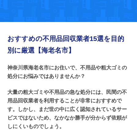
おすすめの不用品回収業者15選を目的
別に厳選【海老名市】
神奈川県海老名市にお住いで、不用品や粗大ゴミの
処分にお悩みではありませんか？
大量の粗大ゴミや不用品の急な処分には、民間の不
用品回収業者を利用することが非常におすすめで
す。しかし、まだ世の中に広く認知されているサー
ビスではないため、なかなか勝手が分からず依頼が
しにくいものでしょう。