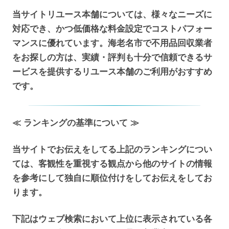
当サイトリユース本舗については、様々なニーズに
対応でき、かつ低価格な料金設定でコストパフォー
マンスに優れています。海老名市で不用品回収業者
をお探しの方は、実績・評判も十分で信頼できるサ
ービスを提供するリユース本舗のご利用がおすすめ
です。
≪ ランキングの基準について ≫
当サイトでお伝えをしてる上記のランキングについ
ては、客観性を重視する観点から他のサイトの情報
を参考にして独自に順位付けをしてお伝えをしてお
ります。
下記はウェブ検索において上位に表示されている各