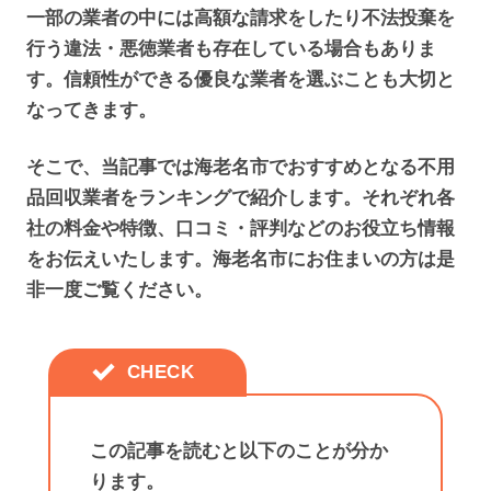
一部の業者の中には高額な請求をしたり不法投棄を
行う違法・悪徳業者も存在している場合もありま
す。信頼性ができる優良な業者を選ぶことも大切と
なってきます。
そこで、当記事では海老名市でおすすめとなる不用
品回収業者をランキングで紹介します。それぞれ各
社の料金や特徴、口コミ・評判などのお役立ち情報
をお伝えいたします。海老名市にお住まいの方は是
非一度ご覧ください。
この記事を読むと以下のことが分か
ります。