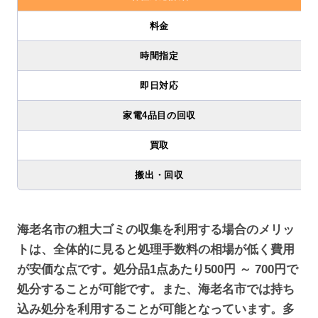
料金
時間指定
即日対応
家電4品目の回収
買取
搬出・回収
海老名市の粗大ゴミの収集を利用する場合のメリッ
トは、全体的に見ると処理手数料の相場が低く費用
が安価な点です。処分品1点あたり500円 ～ 700円で
処分することが可能です。また、海老名市では持ち
込み処分を利用することが可能となっています。多