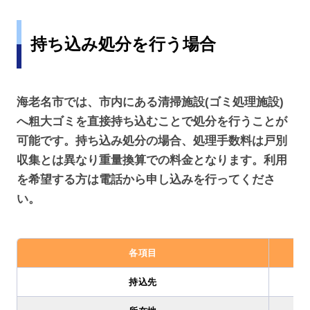
持ち込み処分を行う場合
海老名市では、市内にある清掃施設(ゴミ処理施設)
へ粗大ゴミを直接持ち込むことで処分を行うことが
可能です。持ち込み処分の場合、処理手数料は戸別
収集とは異なり重量換算での料金となります。利用
を希望する方は電話から申し込みを行ってくださ
い。
各項目
持込先