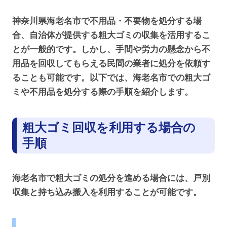
神奈川県海老名市で不用品・不要物を処分する場
合、自治体が提供する粗大ゴミの収集を活用するこ
とが一般的です。しかし、手間や労力の懸念から不
用品を回収してもらえる民間の業者に処分を依頼す
ることも可能です。以下では、海老名市での粗大ゴ
ミや不用品を処分する際の手順を紹介します。
粗大ゴミ回収を利用する場合の
手順
海老名市で粗大ゴミの処分を進める場合には、戸別
収集と持ち込み搬入を利用することが可能です。