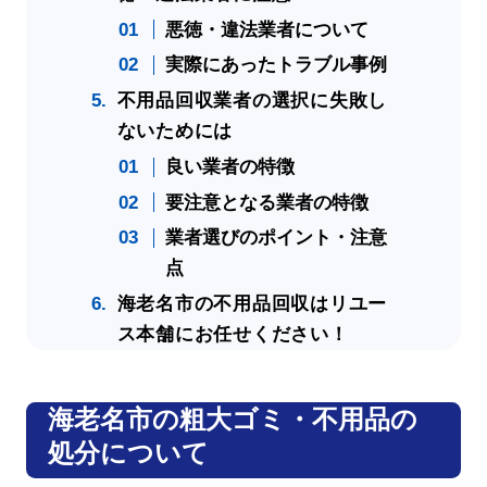
悪徳・違法業者について
実際にあったトラブル事例
不用品回収業者の選択に失敗し
ないためには
良い業者の特徴
要注意となる業者の特徴
業者選びのポイント・注意
点
海老名市の不用品回収はリユー
ス本舗にお任せください！
海老名市の粗大ゴミ・不用品の
処分について