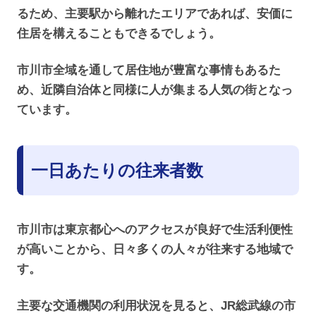
るため、主要駅から離れたエリアであれば、安価に
住居を構えることもできるでしょう。
市川市全域を通して居住地が豊富な事情もあるた
め、近隣自治体と同様に人が集まる人気の街となっ
ています。
一日あたりの往来者数
市川市は東京都心へのアクセスが良好で生活利便性
が高いことから、日々多くの人々が往来する地域で
す。
主要な交通機関の利用状況を見ると、JR総武線の市