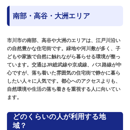
南部・高谷・大洲エリア
市川市の南部、高谷や大洲のエリアは、江戸川沿い
の自然豊かな住宅街です。緑地や河川敷が多く、子
どもや家族で自然に触れながら暮らせる環境が整っ
ています。交通はJR総武線や京成線、バス路線が中
心ですが、落ち着いた雰囲気の住宅街で静かに暮ら
したい人々に人気です。都心へのアクセスよりも、
自然環境や生活の落ち着きを重視する人に向いてい
ます。
どのくらいの人が利用する地
域？