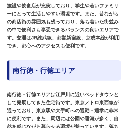
施設や飲食店が充実しており、学生や若いファミリ
ーにとって生活しやすい環境です。また、昔ながら
の商店街の雰囲気も残っており、落ち着いた街並み
の中で便利さも享受できるバランスの良いエリアで
す。交通はJR総武線、都営新宿線、京成本線が利用
でき、都心へのアクセスも便利です。
南行徳・行徳エリア
南行徳・行徳エリアは江戸川に近いベッドタウンと
して発展してきた住宅街です。東京メトロ東西線が
通っており、東京駅や大手町への通勤・通学に非常
に便利です。また、周辺には公園や運河が多く、自
然を感じながら暮らせる環境が整っています。落ち