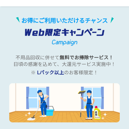
お得にご利用いただけるチャンス
不用品回収に併せて
無料でお掃除サービス！
日頃の感謝を込めて、大還元サービス実施中！
※
Lパック以上
のお客様限定！