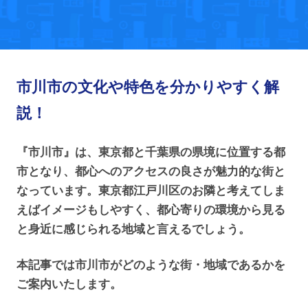
市川市の文化や特色を分かりやすく解
説！
『市川市』は、東京都と千葉県の県境に位置する都
市となり、都心へのアクセスの良さが魅力的な街と
なっています。東京都江戸川区のお隣と考えてしま
えばイメージもしやすく、都心寄りの環境から見る
と身近に感じられる地域と言えるでしょう。
本記事では市川市がどのような街・地域であるかを
ご案内いたします。