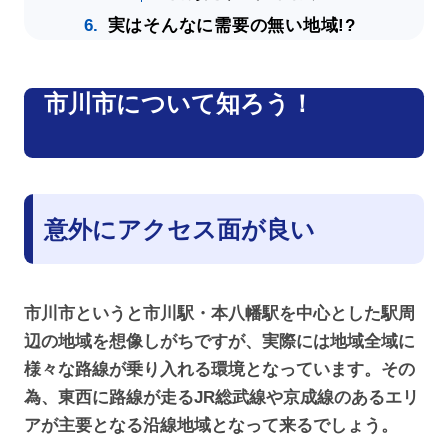
実はそんなに需要の無い地域!?
市川市について知ろう！
意外にアクセス面が良い
市川市というと市川駅・本八幡駅を中心とした駅周
辺の地域を想像しがちですが、実際には地域全域に
様々な路線が乗り入れる環境となっています。その
為、東西に路線が走るJR総武線や京成線のあるエリ
アが主要となる沿線地域となって来るでしょう。