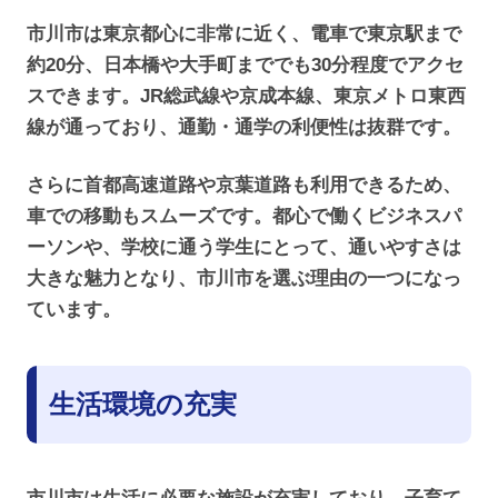
市川市は東京都心に非常に近く、電車で東京駅まで
約20分、日本橋や大手町まででも30分程度でアクセ
スできます。JR総武線や京成本線、東京メトロ東西
線が通っており、通勤・通学の利便性は抜群です。
さらに首都高速道路や京葉道路も利用できるため、
車での移動もスムーズです。都心で働くビジネスパ
ーソンや、学校に通う学生にとって、通いやすさは
大きな魅力となり、市川市を選ぶ理由の一つになっ
ています。
生活環境の充実