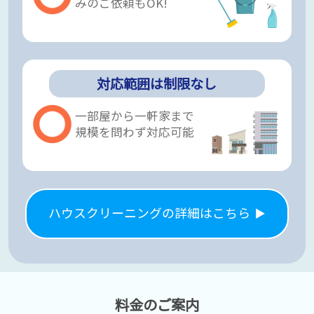
みのご依頼もOK!
対応範囲は制限なし
一部屋から一軒家まで
規模を問わず対応可能
ハウスクリーニングの詳細はこちら
料金のご案内