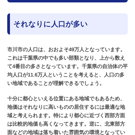
それなりに人口が多い
市川市の人口は、おおよそ49万人となっています。
これは千葉県の中でも多い部類となり、上から数え
て4番目の多さとなっています。千葉県の自治体の平
均人口が11.6万人ということを考えると、人口の多
い地域であることが理解できるでしょう。
十分に都心といえる位置にある地域でもあるため、
地価はそれなりに高いものの居住するには最適な地
域と考えられます。特により都心に近づく西部方面
は比較的地価も高くなってきます。逆に、北東部方
面などの地域は落ち着いた雰囲気の環境となってい