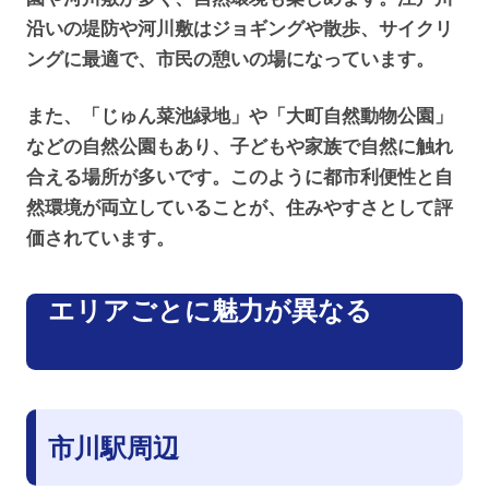
沿いの堤防や河川敷はジョギングや散歩、サイクリ
ングに最適で、市民の憩いの場になっています。
また、「じゅん菜池緑地」や「大町自然動物公園」
などの自然公園もあり、子どもや家族で自然に触れ
合える場所が多いです。このように都市利便性と自
然環境が両立していることが、住みやすさとして評
価されています。
エリアごとに魅力が異なる
市川駅周辺