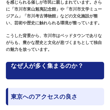
を感じられる催しが市民に親しまれています。さら
に「市川市東山魁夷記念館」や「市川市文学ミュー
ジアム」「市川考古博物館」などの文化施設が整
い、芸術や歴史に触れられる環境が整っています。
こうした背景から、市川市はベッドタウンでありな
がらも、豊かな歴史と文化が息づくまちとして独自
の魅力を放っています。
なぜ人が多く集まるのか？
東京へのアクセスの良さ