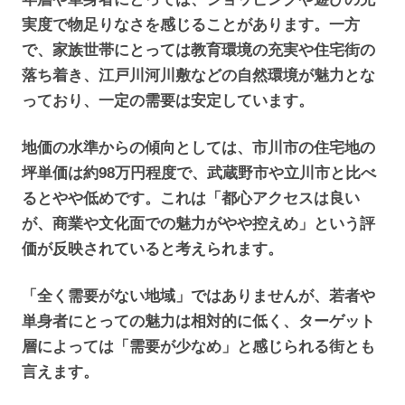
実度で物足りなさを感じることがあります。一方
で、家族世帯にとっては教育環境の充実や住宅街の
落ち着き、江戸川河川敷などの自然環境が魅力とな
っており、一定の需要は安定しています。
地価の水準からの傾向としては、市川市の住宅地の
坪単価は約98万円程度で、武蔵野市や立川市と比べ
るとやや低めです。これは「都心アクセスは良い
が、商業や文化面での魅力がやや控えめ」という評
価が反映されていると考えられます。
「全く需要がない地域」ではありませんが、若者や
単身者にとっての魅力は相対的に低く、ターゲット
層によっては「需要が少なめ」と感じられる街とも
言えます。