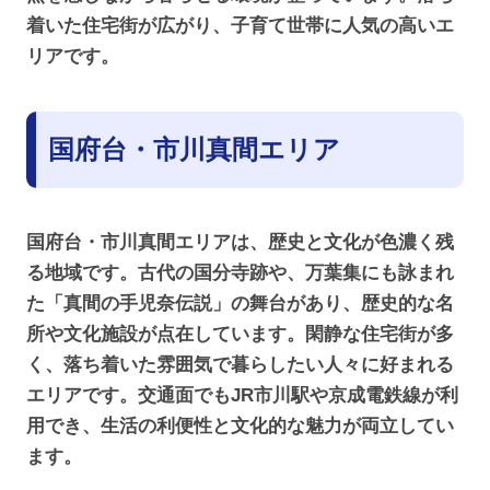
着いた住宅街が広がり、子育て世帯に人気の高いエ
リアです。
国府台・市川真間エリア
国府台・市川真間エリアは、歴史と文化が色濃く残
る地域です。古代の国分寺跡や、万葉集にも詠まれ
た「真間の手児奈伝説」の舞台があり、歴史的な名
所や文化施設が点在しています。閑静な住宅街が多
く、落ち着いた雰囲気で暮らしたい人々に好まれる
エリアです。交通面でもJR市川駅や京成電鉄線が利
用でき、生活の利便性と文化的な魅力が両立してい
ます。