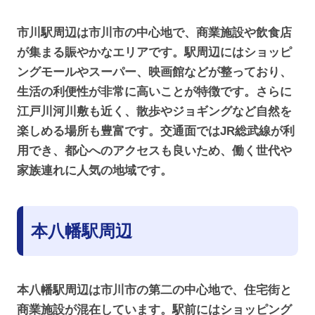
市川駅周辺は市川市の中心地で、商業施設や飲食店
が集まる賑やかなエリアです。駅周辺にはショッピ
ングモールやスーパー、映画館などが整っており、
生活の利便性が非常に高いことが特徴です。さらに
江戸川河川敷も近く、散歩やジョギングなど自然を
楽しめる場所も豊富です。交通面ではJR総武線が利
用でき、都心へのアクセスも良いため、働く世代や
家族連れに人気の地域です。
本八幡駅周辺
本八幡駅周辺は市川市の第二の中心地で、住宅街と
商業施設が混在しています。駅前にはショッピング