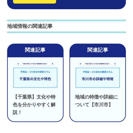
地域情報の関連記事
【千葉県】文化や特
地域の特徴や詳細に
色を分かりやすく解
ついて【市川市】
説！