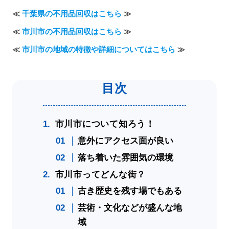
≪
千葉県の不用品回収はこちら
≫
≪
市川市の不用品回収はこちら
≫
≪
市川市の地域の特徴や詳細についてはこちら
≫
市川市について知ろう！
意外にアクセス面が良い
落ち着いた雰囲気の環境
市川市ってどんな街？
古き歴史を残す場でもある
芸術・文化などが盛んな地
域