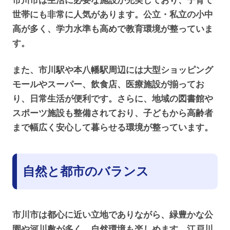
市川市は生活に必要な施設が充実しており、子育て
世帯にも非常に人気があります。公立・私立の小中
高が多く、学力水準も高めで教育環境が整っていま
す。
また、市川駅や本八幡駅周辺には大型ショッピング
モールやスーパー、飲食店、医療施設が揃ってお
り、日常生活が便利です。さらに、地域の図書館や
スポーツ施設も整備されており、子どもから高齢者
まで幅広く安心して暮らせる環境が整っています。
自然と都市のバランス
市川市は都心に近い立地でありながら、緑豊かな公
園や河川敷が多く、自然環境も楽しめます。江戸川