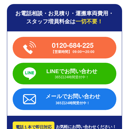
お電話相談・お見積り・運搬車両費用・
スタッフ増員料金は
一切不要！
0120-684-225
営業時間
09:00〜20:00
LINEでお問い合わせ
365日24時間受付中！
メールでお問い合わせ
365日24時間受付中！
お気軽にお問い合わせください！
電話１本で即日対応