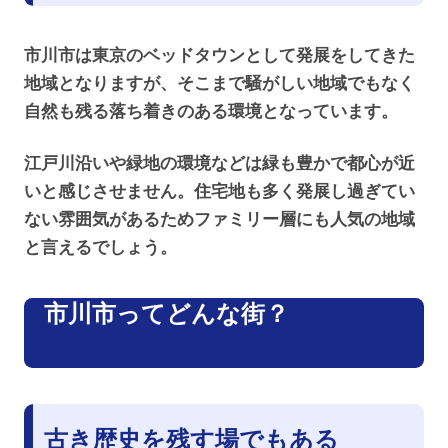
市川市は東京のベッドタウンとして発展をしてきた
地域となりますが、そこまで騒がしい地域でもなく
自然も残る落ち着きのある環境となっています。
江戸川沿いや緑地の環境などは緑も豊かで都心が近
いと感じさせません。住宅地も多く発展し過ぎてい
ない雰囲気があるためファミリー層にも人気の地域
と言えるでしょう。
市川市ってどんな街？
古き歴史を残す場でもある