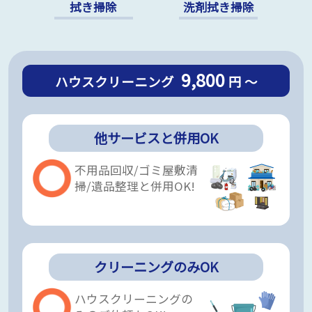
拭き掃除
洗剤拭き掃除
9,800
ハウスクリーニング
円 ～
他サービスと併用OK
不用品回収/ゴミ屋敷清
掃/遺品整理と併用OK!
クリーニングのみOK
ハウスクリーニングの