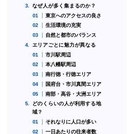
なぜ人が多く集まるのか？
東京へのアクセスの良さ
生活環境の充実
自然と都市のバランス
エリアごとに魅力が異なる
市川駅周辺
本八幡駅周辺
南行徳・行徳エリア
国府台・市川真間エリア
南部・高谷・大洲エリア
どのくらいの人が利用する地
域？
それなりに人口が多い
一日あたりの往来者数