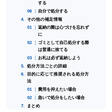
する
自分で処分する
その他の補足情報
返納の際は心づけを忘れず
に
ゴミとして自己処分する際
は普通に捨てる
お札は必ず返納しよう
処分方法ごとの詳細
目的に応じて推奨される処分方
法
費用を抑えたい場合
急いで処分をしたい場合
まとめ