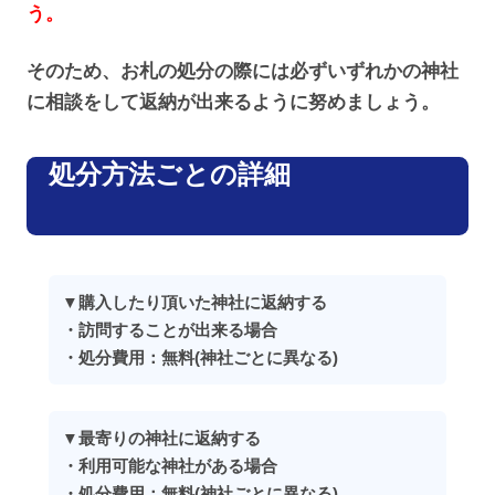
う。
そのため、お札の処分の際には必ずいずれかの神社
に相談をして返納が出来るように努めましょう。
処分方法ごとの詳細
▼購入したり頂いた神社に返納する
・訪問することが出来る場合
・処分費用：無料(神社ごとに異なる)
▼最寄りの神社に返納する
・利用可能な神社がある場合
・処分費用：無料(神社ごとに異なる)