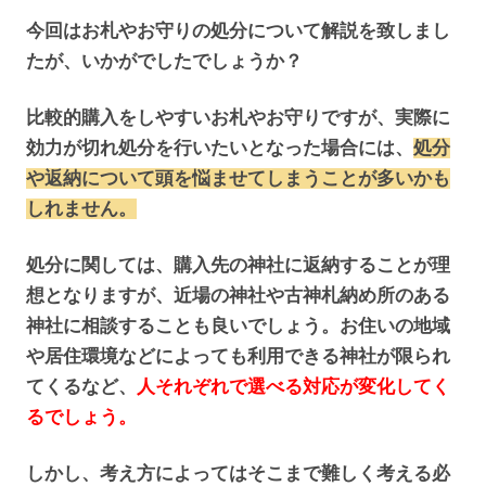
今回はお札やお守りの処分について解説を致しまし
たが、いかがでしたでしょうか？
比較的購入をしやすいお札やお守りですが、実際に
効力が切れ処分を行いたいとなった場合には、
処分
や返納について頭を悩ませてしまうことが多いかも
しれません。
処分に関しては、購入先の神社に返納することが理
想となりますが、近場の神社や古神札納め所のある
神社に相談することも良いでしょう。お住いの地域
や居住環境などによっても利用できる神社が限られ
てくるなど、
人それぞれで選べる対応が変化してく
るでしょう。
しかし、考え方によってはそこまで難しく考える必