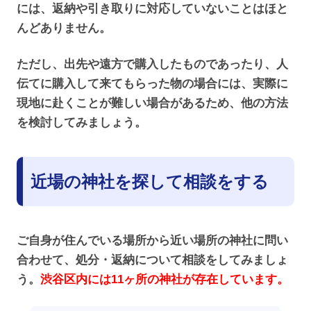
には、返納や引き取りに対応していないことはほと
んどありません。
ただし、出先や遠方で購入したものであったり、人
伝てに購入して来てもらった物の場合には、実際に
現地に赴くことが難しい場合があるため、他の方法
を検討してみましょう。
近場の神社を探して相談をする
ご自身が住んでいる場所から近い場所の神社に問い
合わせて、処分・返納について相談をしてみましょ
う。
渋谷区内には11ヶ所の神社が存在しています。