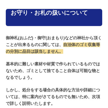
お守り・お札の扱いについて
御神札(おふだ)・御守(おまもり)などの神社から頂く
ことが出来るものに関しては、
自治体のゴミ収集等
の分別に品目は該当しません。
基本的に難しい素材や材質で作られているものでは
ないため、ゴミとして捨てること自体は可能な物と
なるでしょう。
しかし、処分をする場合の具体的な方法や詳細につ
いては、特に案内がさてるものでも無いため、次項
で詳しく説明いたします。