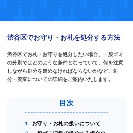
渋谷区でお守り・お札を処分する方法
渋谷区でお札・お守りを処分したい場合、一般ゴミ
の分別ではどのような条件となっていて、何を注意
しながら処分を進めなければならないかなど、処
分・廃棄についての詳細をご案内いたします。
お守り・お札の扱いについて