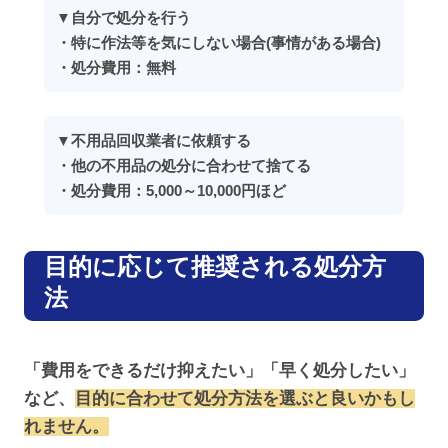
▼自分で処分を行う
・特に作法等を気にしない場合(事情がある場合)
・処分費用：無料
▼不用品回収業者に依頼する
・他の不用品の処分に合わせて捨てる
・処分費用：5,000～10,000円ほど
目的に応じて推奨される処分方
法
「費用をできるだけ抑えたい」「早く処分したい」
など、
目的に合わせて処分方法を選ぶと良いかもし
れません。