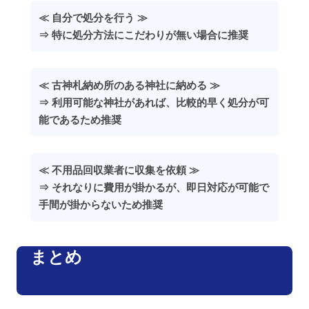
≪ 自分で処分を行う ≫
⇒ 特に処分方法にこだわりが無い場合に推奨
≪ 古神札納め所のある神社に納める ≫
⇒ 利用可能な神社があれば、比較的早く処分が可
能であるため推奨
≪ 不用品回収業者に収集を依頼 ≫
⇒ それなりに費用が掛かるが、即日対応が可能で
手間が掛からないため推奨
まとめ