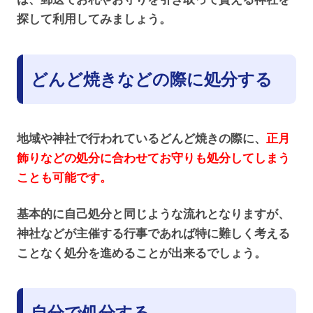
探して利用してみましょう。
どんど焼きなどの際に処分する
地域や神社で行われているどんど焼きの際に、
正月
飾りなどの処分に合わせてお守りも処分してしまう
ことも可能です。
基本的に自己処分と同じような流れとなりますが、
神社などが主催する行事であれば特に難しく考える
ことなく処分を進めることが出来るでしょう。
自分で処分する