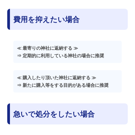
費用を抑えたい場合
≪ 最寄りの神社に返納する ≫
⇒ 定期的に利用している神社の場合に推奨
≪ 購入したり頂いた神社に返納する ≫
⇒ 新たに購入等をする目的がある場合に推奨
急いで処分をしたい場合