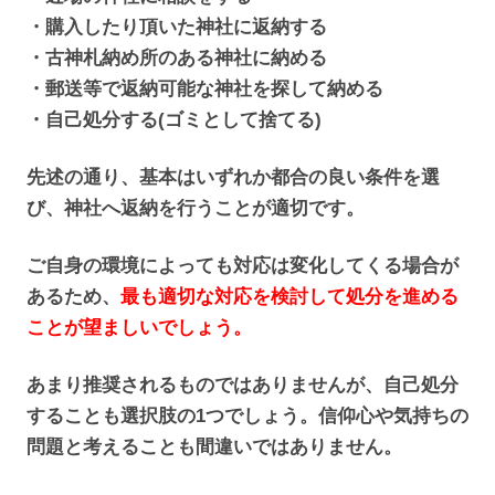
・購入したり頂いた神社に返納する
・古神札納め所のある神社に納める
・郵送等で返納可能な神社を探して納める
・自己処分する(ゴミとして捨てる)
先述の通り、基本はいずれか都合の良い条件を選
び、神社へ返納を行うことが適切です。
ご自身の環境によっても対応は変化してくる場合が
あるため、
最も適切な対応を検討して処分を進める
ことが望ましいでしょう。
あまり推奨されるものではありませんが、自己処分
することも選択肢の1つでしょう。信仰心や気持ちの
問題と考えることも間違いではありません。