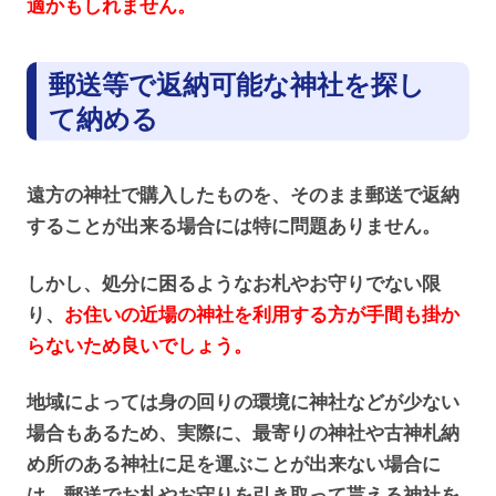
適かもしれません。
郵送等で返納可能な神社を探し
て納める
遠方の神社で購入したものを、そのまま郵送で返納
することが出来る場合には特に問題ありません。
しかし、処分に困るようなお札やお守りでない限
り、
お住いの近場の神社を利用する方が手間も掛か
らないため良いでしょう。
地域によっては身の回りの環境に神社などが少ない
場合もあるため、実際に、最寄りの神社や古神札納
め所のある神社に足を運ぶことが出来ない場合に
は、郵送でお札やお守りを引き取って貰える神社を