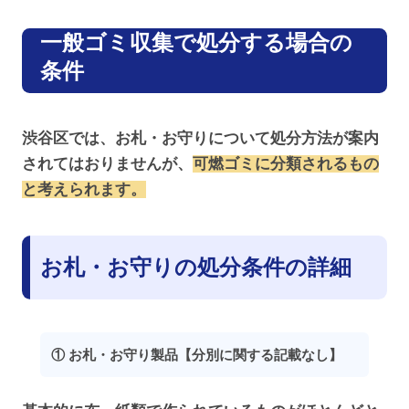
一般ゴミ収集で処分する場合の
条件
渋谷区では、お札・お守りについて処分方法が案内
されてはおりませんが、
可燃ゴミに分類されるもの
と考えられます。
お札・お守りの処分条件の詳細
① お札・お守り製品【分別に関する記載なし】