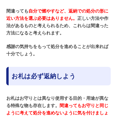
間違っても
自分で燃やすなど、返納での処分の形に
近い方法を選ぶ必要はありません。
正しい方法や作
法があるものと考えられるため、これらは間違った
方法になると考えられます。
感謝の気持ちをもって処分を進めることが出来れば
十分でしょう。
お札は必ず返納しよう
お札はお守りとは異なり使用する目的・用途が異な
る特殊な物も存在します。
間違ってもお守りと同じ
ように考えて処分を進めないように気を付けましょ