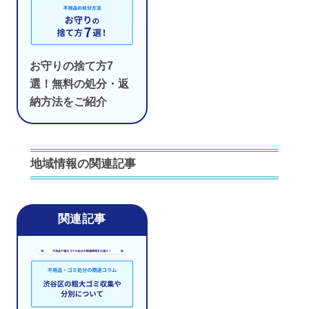
お守りの捨て方7
選！無料の処分・返
納方法をご紹介
地域情報の関連記事