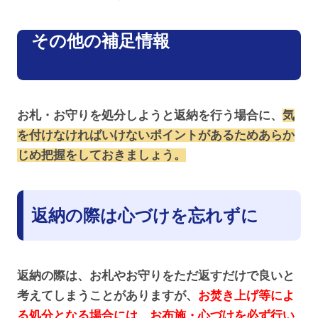
その他の補足情報
お札・お守りを処分しようと返納を行う場合に、
気
を付けなければいけないポイントがあるためあらか
じめ把握をしておきましょう。
返納の際は心づけを忘れずに
返納の際は、お札やお守りをただ返すだけで良いと
考えてしまうことがありますが、
お焚き上げ等によ
る処分となる場合には、お布施・心づけを必ず行い