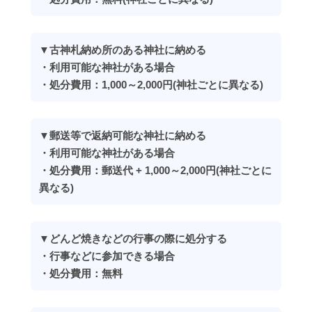
▼古神札納め所のある神社に納める
・利用可能な神社がある場合
・処分費用：1,000～2,000円(神社ごとに異なる)
▼郵送等で返納可能な神社に納める
・利用可能な神社がある場合
・処分費用：郵送代 + 1,000～2,000円(神社ごとに
異なる)
▼どんど焼きなどの行事の際に処分する
・行事などに参加できる場合
・処分費用：無料