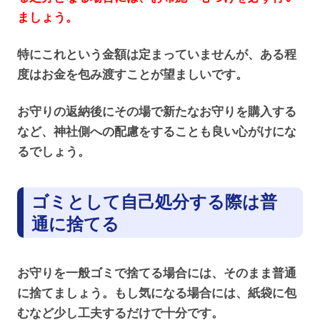
ましょう。
特にこれという金額は定まっていませんが、ある程
度はお金を包み渡すことが望ましいです。
お守りの返納後にその場で新たなお守りを購入する
など、神社側への配慮をすることも良い心がけにな
るでしょう。
ゴミとして自己処分する際は普
通に捨てる
お守りを一般ゴミで捨てる場合には、そのまま普通
に捨てましょう。もし気になる場合には、紙袋に包
むなど少し工夫するだけで十分です。