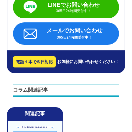
LINEでお問い合わせ
365日24時間受付中！
メールでお問い合わせ
365日24時間受付中！
お気軽にお問い合わせください！
電話１本で即日対応
コラム関連記事