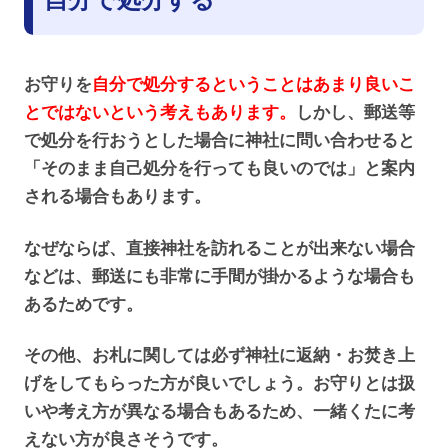
お守りを
自分で処分するということはあまり良いこ
とではないという考えもあります。
しかし、郵送等
で処分を行おうとした場合に神社に問い合わせると
「そのまま自己処分を行っても良いのでは」と案内
される場合もあります。
なぜならば、直接神社を訪れることが出来ない場合
などは、郵送にも非常に手間が掛かるような場合も
あるためです。
その他、お札に関しては必ず神社に返納・お焚き上
げをしてもらった方が良いでしょう。お守りとは扱
いや考え方が異なる場合もあるため、一緒くたに考
えない方が良さそうです。