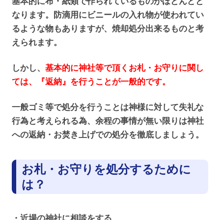
基本的に布・紙類で作られているものがほとんどと
なります。防滴用にビニールの入れ物が使われてい
るような物もありますが、焼却処分出来るものと考
えられます。
しかし、
基本的に神社等で頂くお札・お守りに関し
ては、『返納
』
を行うことが一般的です。
一般ゴミ等で処分を行うことは神様に対して失礼な
行為と考えられる為、余程の事情が無い限りは神社
への返納・お焚き上げでの処分を徹底しましょう。
お札・お守りを処分するために
は？
・近場の神社に相談をする