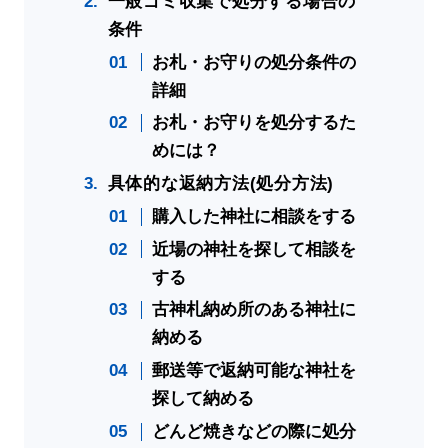
一般ゴミ収集で処分する場合の
条件
お札・お守りの処分条件の
詳細
お札・お守りを処分するた
めには？
具体的な返納方法(処分方法)
購入した神社に相談をする
近場の神社を探して相談を
する
古神札納め所のある神社に
納める
郵送等で返納可能な神社を
探して納める
どんど焼きなどの際に処分