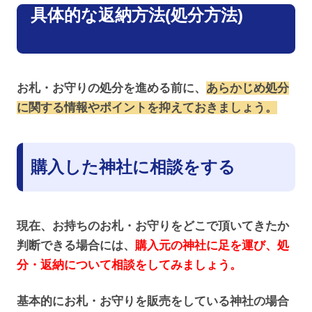
具体的な返納方法(処分方法)
お札・お守りの処分を進める前に、
あらかじめ処分
に関する情報やポイントを抑えておきましょう。
購入した神社に相談をする
現在、お持ちのお札・お守りをどこで頂いてきたか
判断できる場合には、
購入元の神社に足を運び、処
分・返納について相談をしてみましょう。
基本的にお札・お守りを販売をしている神社の場合