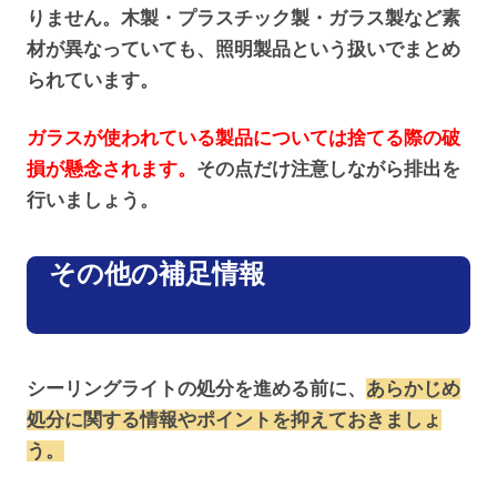
りません。木製・プラスチック製・ガラス製など素
材が異なっていても、照明製品という扱いでまとめ
られています。
ガラスが使われている製品については捨てる際の破
損が懸念されます。
その点だけ注意しながら排出を
行いましょう。
その他の補足情報
シーリングライトの処分を進める前に、
あらかじめ
処分に関する情報やポイントを抑えておきましょ
う。