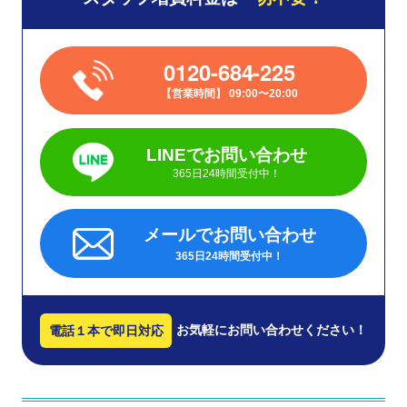
0120-684-225
営業時間
09:00〜20:00
LINEでお問い合わせ
365日24時間受付中！
メールでお問い合わせ
365日24時間受付中！
お気軽にお問い合わせください！
電話１本で即日対応