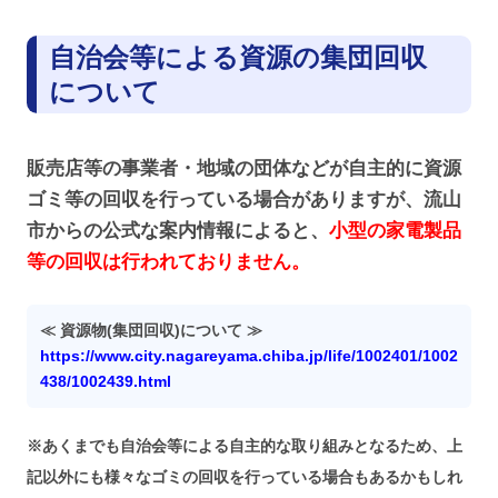
自治会等による資源の集団回収
について
販売店等の事業者・地域の団体などが自主的に資源
ゴミ等の回収を行っている場合がありますが、流山
市からの公式な案内情報によると、
小型の家電製品
等の回収は行われておりません。
≪ 資源物(集団回収)について ≫
https://www.city.nagareyama.chiba.jp/life/1002401/1002
438/1002439.html
※あくまでも自治会等による自主的な取り組みとなるため、上
記以外にも様々なゴミの回収を行っている場合もあるかもしれ