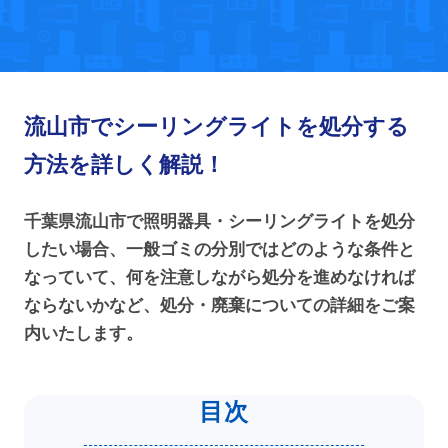
流山市でシーリングライトを処分する
方法を詳しく解説！
千葉県流山市で照明器具・シーリングライトを処分
したい場合、一般ゴミの分別ではどのような条件と
なっていて、何を注意しながら処分を進めなければ
ならないかなど、処分・廃棄についての詳細をご案
内いたします。