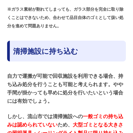
※ガラス素材が割れてしまっても、ガラス部分を完全に取り除
くことはできないため、合わせて品目自体のゴミとして扱い処
分を進めて問題ありません。
清掃施設に持ち込む
自力で運搬が可能で回収施設を利用できる場合、持
ち込み処分を行うことも可能と考えられます。やや
手間が掛かっても早めに処分を行いたいという場合
には有効でしょう。
しかし、流山市では清掃施設への
一般ゴミの持ち込
みは認められていない
ため、
大型ゴミとなる大きさ