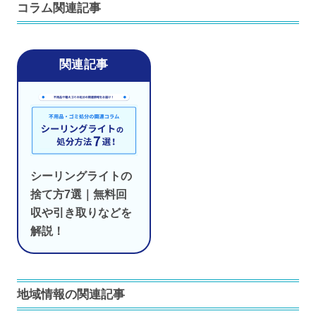
コラム関連記事
シーリングライトの
捨て方7選｜無料回
収や引き取りなどを
解説！
地域情報の関連記事