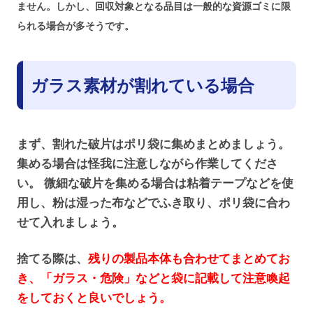
ません。しかし、回収対象となる品目は一般的な資源ゴミに限
られる場合が多そうです。
ガラス素材が割れている場合
まず、割れた破片はポリ袋に集めまとめましょう。
集める場合は怪我に注意しながら作業してくださ
い。 微細な破片を集める場合は粘着テープなどを使
用し、粉は湿った布などでふき取り、ポリ袋に合わ
せて入れましょう。
捨てる際は、
残りの製品本体も合わせてまとめてお
き、「ガラス・危険」などと袋に記載して注意喚起
をしておくと良いでしょう。