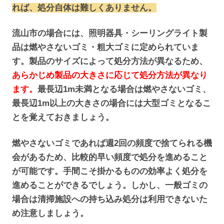
れば、処分自体は難しくありません。
流山市の場合には、照明器具・シーリングライト製
品は燃やさないゴミ・粗大ゴミに定められていま
す。製品のサイズによって処分方法が異なるため、
あらかじめ製品の大きさに応じて処分方法が異なり
ます。
最長辺1m未満となる場合は燃やさないゴミ、
最長辺1m以上の大きさの場合には大型ゴミとなるこ
とを覚えておきましょう。
燃やさないゴミであれば週2回の頻度で捨てられる機
会があるため、比較的早い頻度で処分を進めること
が可能です。手間こそ掛かるものの効率よく処分を
進めることができるでしょう。しかし、一般ゴミの
場合は清掃施設への持ち込み処分は利用できないた
め注意しましょう。