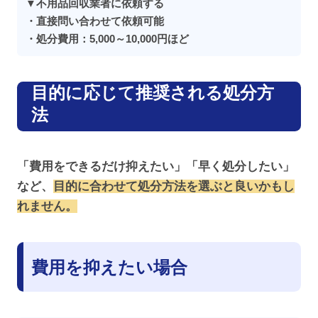
▼不用品回収業者に依頼する
・直接問い合わせて依頼可能
・処分費用：5,000～10,000円ほど
目的に応じて推奨される処分方
法
「費用をできるだけ抑えたい」「早く処分したい」
など、
目的に合わせて処分方法を選ぶと良いかもし
れません。
費用を抑えたい場合