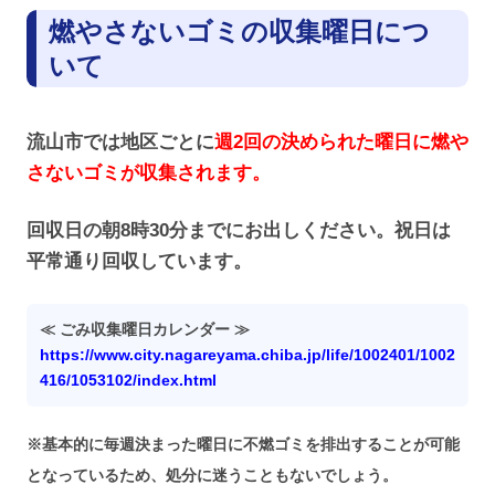
燃やさないゴミの収集曜日につ
いて
流山市では地区ごとに
週2回の決められた曜日に燃や
さないゴミが収集されます。
回収日の朝8時30分までにお出しください。祝日は
平常通り回収しています。
≪ ごみ収集曜日カレンダー ≫
https://www.city.nagareyama.chiba.jp/life/1002401/1002
416/1053102/index.html
※基本的に毎週決まった曜日に不燃ゴミを排出することが可能
となっているため、処分に迷うこともないでしょう。