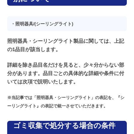
・照明器具/(シーリングライト)
照明器具・シーリングライト製品に関しては、上記
の1品目が該当します。
詳細を除き品目名だけを見ると、少々分からない部
分があります。品目ごとの具体的な詳細や条件に付
いては次項で説明いたします。
※当記事では「照明器具・シーリングライト」の表記を、『シ
ーリングライト』の表記で統一させていただきます。
ゴミ収集で処分する場合の条件