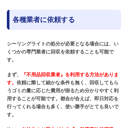
各種業者に依頼する
シーリングライトの処分が必要となる場合には、い
くつかの専門業者に回収を依頼することも可能で
す。
まず、
『不用品回収業者』を利用する方法がありま
す。
依頼に際して細かな条件も無く、回収してもら
うゴミの量に応じた費用が掛るため分かりやすく利
用することが可能です。都合が合えば、即日対応を
行ってくれる場合も多く、使い勝手がとても良いで
す。