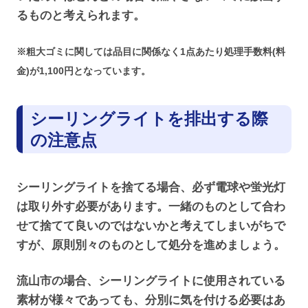
るものと考えられます。
※粗大ゴミに関しては品目に関係なく1点あたり処理手数料(料
金)が1,100円となっています。
シーリングライトを排出する際
の注意点
シーリングライトを捨てる場合、必ず電球や蛍光灯
は取り外す必要があります。一緒のものとして合わ
せて捨てて良いのではないかと考えてしまいがちで
すが、原則別々のものとして処分を進めましょう。
流山市の場合、シーリングライトに使用されている
素材が様々であっても、分別に気を付ける必要はあ