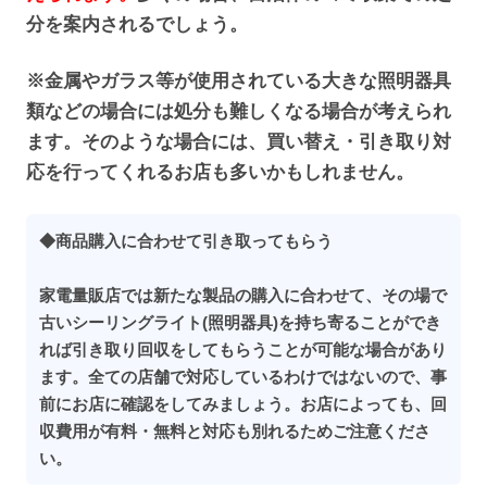
分を案内されるでしょう。
※金属やガラス等が使用されている大きな照明器具
類などの場合には処分も難しくなる場合が考えられ
ます。そのような場合には、買い替え・引き取り対
応を行ってくれるお店も多いかもしれません。
◆商品購入に合わせて引き取ってもらう
家電量販店では新たな製品の購入に合わせて、その場で
古いシーリングライト(照明器具)を持ち寄ることができ
れば引き取り回収をしてもらうことが可能な場合があり
ます。全ての店舗で対応しているわけではないので、事
前にお店に確認をしてみましょう。お店によっても、回
収費用が有料・無料と対応も別れるためご注意くださ
い。