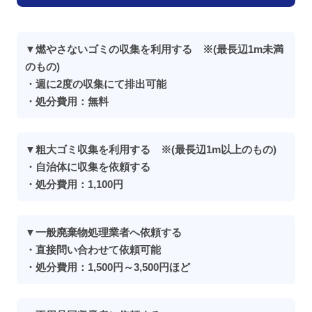
▼燃やさないゴミの収集を利用する ※(最長辺1m未満
のもの)
・週に2度の収集にて排出可能
・処分費用：無料
▼粗大ゴミ収集を利用する ※(最長辺1m以上のもの)
・自治体に収集を依頼する
・処分費用：1,100円
▼一般廃棄物処理業者へ依頼する
・直接問い合わせて依頼可能
・処分費用：1,500円～3,500円ほど