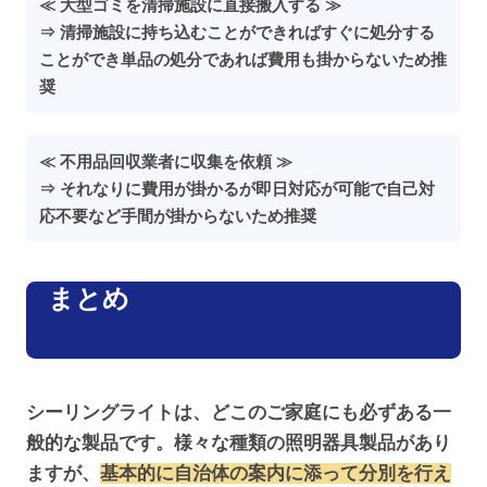
≪ 大型ゴミを清掃施設に直接搬入する ≫
⇒ 清掃施設に持ち込むことができればすぐに処分する
ことができ単品の処分であれば費用も掛からないため推
奨
≪ 不用品回収業者に収集を依頼 ≫
⇒ それなりに費用が掛かるが即日対応が可能で自己対
応不要など手間が掛からないため推奨
まとめ
シーリングライトは、どこのご家庭にも必ずある一
般的な製品です。様々な種類の照明器具製品があり
ますが、
基本的に自治体の案内に添って分別を行え