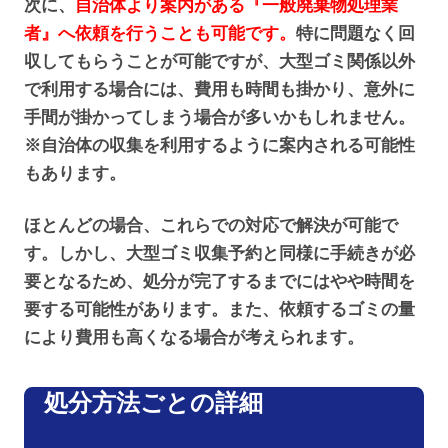
次に、
自治体より案内がある『一般廃棄物処理業
者』へ依頼を行うことも可能です。
特に問題なく回
収してもらうことが可能ですが、大型ゴミ関係以外
で利用する場合には、費用も時間も掛かり、意外に
手間が掛かってしまう場合が多いかもしれません。
※自治体の収集を利用するように案内される可能性
もあります。
ほとんどの場合、これらでの対応で解決が可能で
す。しかし、大型ゴミ収集予約と同様に手続きが必
要となるため、処分が完了するまでにはやや時間を
要する可能性があります。また、依頼するゴミの量
により費用も高くなる場合が考えられます。
処分方法ごとの詳細