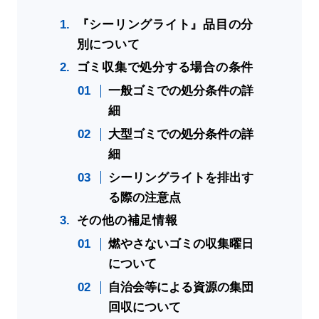
『シーリングライト』品目の分
別について
ゴミ収集で処分する場合の条件
一般ゴミでの処分条件の詳
細
大型ゴミでの処分条件の詳
細
シーリングライトを排出す
る際の注意点
その他の補足情報
燃やさないゴミの収集曜日
について
自治会等による資源の集団
回収について