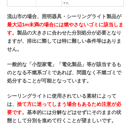
流山市の場合、照明器具・シーリングライト製品が
最大辺1m未満の場合には燃やさないゴミに該当しま
す。
製品の大きさに合わせた分別処分が必要となり
ますが、排出に際しては特に難しい条件等はありま
せん。
一般的な「小型家電」「電化製品」等が該当するも
のとなる不燃系ゴミであれば、問題なく不燃ゴミで
処分することが可能となっています。
シーリングライトに使用されている素材によって
は、
捨て方に迷ってしまう場合もあるため注意が必
要です。
基本的には分解などはせずにそのままの状
態として分別を進めて行くことが望ましいです。