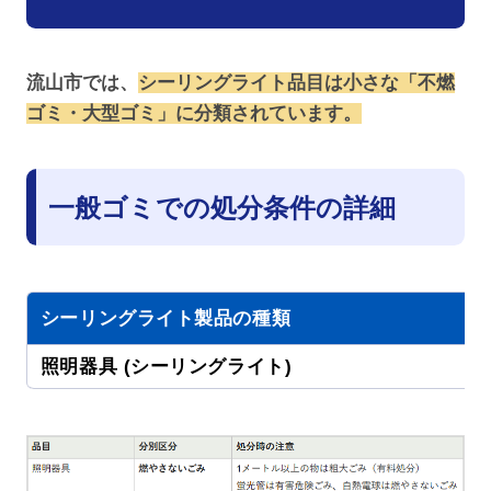
流山市では、
シーリングライト品目は小さな「不燃
ゴミ・大型ゴミ」に分類されています。
一般ゴミでの処分条件の詳細
シーリングライト製品の種類
照明器具 (シーリングライト)