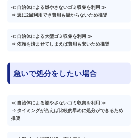
≪ 自治体による燃やさないゴミ収集を利用 ≫
⇒ 週に2回利用でき費用も掛からないため推奨
≪ 自治体による大型ゴミ収集を利用 ≫
⇒ 依頼を済ませてしまえば費用も安いため推奨
急いで処分をしたい場合
≪ 自治体による燃やさないゴミ収集を利用 ≫
⇒ タイミングが合えば比較的早めに処分ができるため
推奨