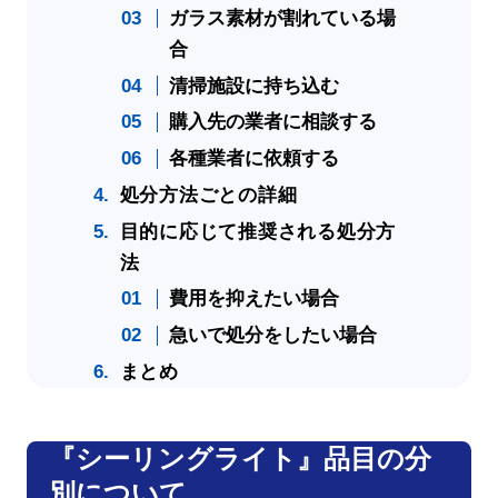
ガラス素材が割れている場
合
清掃施設に持ち込む
購入先の業者に相談する
各種業者に依頼する
処分方法ごとの詳細
目的に応じて推奨される処分方
法
費用を抑えたい場合
急いで処分をしたい場合
まとめ
『シーリングライト』品目の分
別について