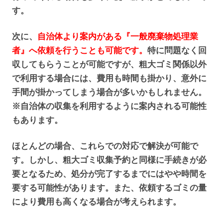
す。
次に、
自治体より案内がある『一般廃棄物処理業
者』へ依頼を行うことも可能です。
特に問題なく回
収してもらうことが可能ですが、粗大ゴミ関係以外
で利用する場合には、費用も時間も掛かり、意外に
手間が掛かってしまう場合が多いかもしれません。
※自治体の収集を利用するように案内される可能性
もあります。
ほとんどの場合、これらでの対応で解決が可能で
す。しかし、粗大ゴミ収集予約と同様に手続きが必
要となるため、処分が完了するまでにはやや時間を
要する可能性があります。また、依頼するゴミの量
により費用も高くなる場合が考えられます。