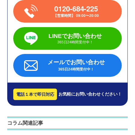
0120-684-225
営業時間
09:00〜20:00
LINEでお問い合わせ
365日24時間受付中！
メールでお問い合わせ
365日24時間受付中！
お気軽にお問い合わせください！
電話１本で即日対応
コラム関連記事