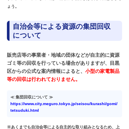
ょう。
自治会等による資源の集団回収
について
販売店等の事業者・地域の団体などが自主的に資源
ゴミ等の回収を行っている場合がありますが、目黒
区からの公式な案内情報によると、
小型の家電製品
等の回収は行われておりません。
≪ 集団回収について ≫
https://www.city.meguro.tokyo.jp/seisou/kurashi/gomi/
tetsuduki.html
※あくまでも自治会等による自主的な取り組みとなるため、上