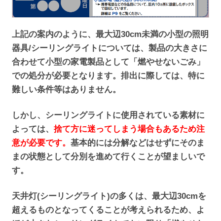
上記の案内のように、最大辺30cm未満の小型の照明
器具/シーリングライトについては、製品の大きさに
合わせて小型の家電製品として「燃やせないごみ」
での処分が必要となります。排出に際しては、特に
難しい条件等はありません。
しかし、シーリングライトに使用されている素材に
よっては、
捨て方に迷ってしまう場合もあるため注
意が必要です。
基本的には分解などはせずにそのま
まの状態として分別を進めて行くことが望ましいで
す。
天井灯(シーリングライト)の多くは、最大辺30cmを
超えるものとなってくることが考えられるため、よ