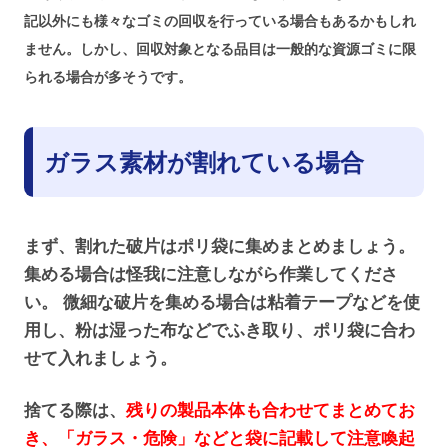
記以外にも様々なゴミの回収を行っている場合もあるかもしれ
ません。しかし、回収対象となる品目は一般的な資源ゴミに限
られる場合が多そうです。
ガラス素材が割れている場合
まず、割れた破片はポリ袋に集めまとめましょう。
集める場合は怪我に注意しながら作業してくださ
い。 微細な破片を集める場合は粘着テープなどを使
用し、粉は湿った布などでふき取り、ポリ袋に合わ
せて入れましょう。
捨てる際は、
残りの製品本体も合わせてまとめてお
き、「ガラス・危険」などと袋に記載して注意喚起