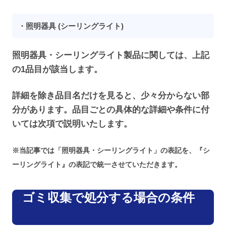
・照明器具 (シーリングライト)
照明器具・シーリングライト製品に関しては、上記
の1品目が該当します。
詳細を除き品目名だけを見ると、少々分からない部
分があります。品目ごとの具体的な詳細や条件に付
いては次項で説明いたします。
※当記事では「照明器具・シーリングライト」の表記を、『シ
ーリングライト』の表記で統一させていただきます。
ゴミ収集で処分する場合の条件