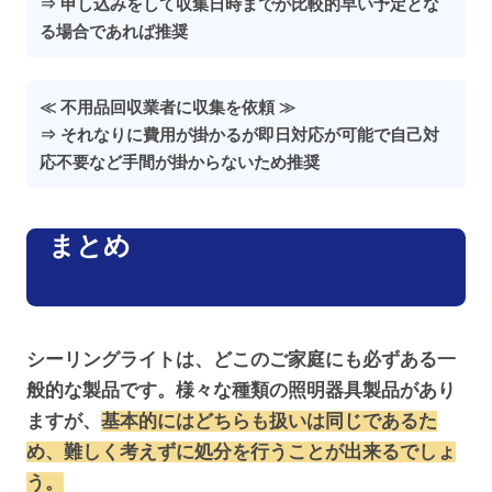
⇒ 申し込みをして収集日時までが比較的早い予定とな
る場合であれば推奨
≪ 不用品回収業者に収集を依頼 ≫
⇒ それなりに費用が掛かるが即日対応が可能で自己対
応不要など手間が掛からないため推奨
まとめ
シーリングライトは、どこのご家庭にも必ずある一
般的な製品です。様々な種類の照明器具製品があり
ますが、
基本的にはどちらも扱いは同じであるた
め、難しく考えずに処分を行うことが出来るでしょ
う。