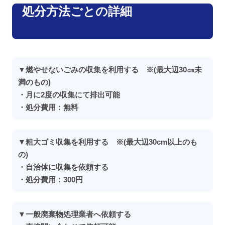
処分方法ごとの詳細
▼燃やせないごみの収集を利用する ※(最大辺30㎝未
満のもの)
・月に2度の収集にて排出可能
・処分費用：無料
▼粗大ゴミ収集を利用する ※(最大辺30cm以上のも
の)
・自治体に収集を依頼する
・処分費用：300円
▼一般廃棄物処理業者へ依頼する