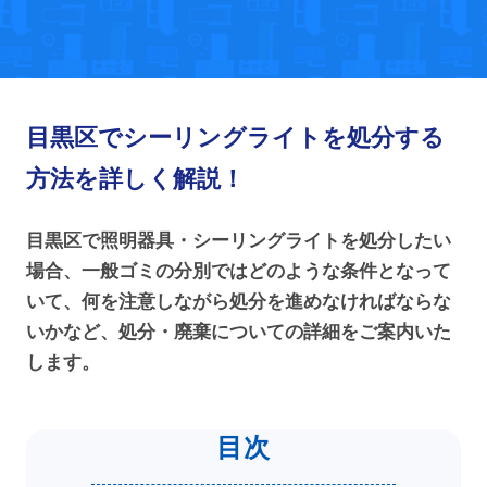
目黒区でシーリングライトを処分する
方法を詳しく解説！
目黒区で照明器具・シーリングライトを処分したい
場合、一般ゴミの分別ではどのような条件となって
いて、何を注意しながら処分を進めなければならな
いかなど、処分・廃棄についての詳細をご案内いた
します。