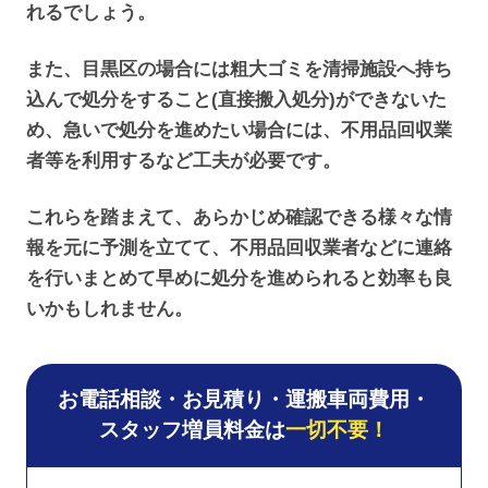
れるでしょう。
また、目黒区の場合には粗大ゴミを清掃施設へ持ち
込んで処分をすること(直接搬入処分)ができないた
め、急いで処分を進めたい場合には、不用品回収業
者等を利用するなど工夫が必要です。
これらを踏まえて、あらかじめ確認できる様々な情
報を元に予測を立てて、不用品回収業者などに連絡
を行いまとめて早めに処分を進められると効率も良
いかもしれません。
お電話相談・お見積り・運搬車両費用・
スタッフ増員料金は
一切不要！