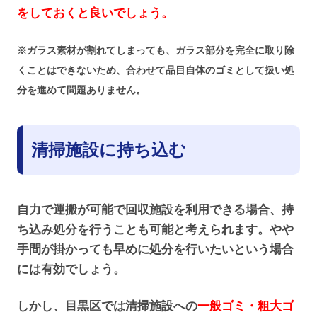
をしておくと良いでしょう。
※ガラス素材が割れてしまっても、ガラス部分を完全に取り除
くことはできないため、合わせて品目自体のゴミとして扱い処
分を進めて問題ありません。
清掃施設に持ち込む
自力で運搬が可能で回収施設を利用できる場合、持
ち込み処分を行うことも可能と考えられます。やや
手間が掛かっても早めに処分を行いたいという場合
には有効でしょう。
しかし、目黒区では清掃施設への
一般ゴミ・粗大ゴ