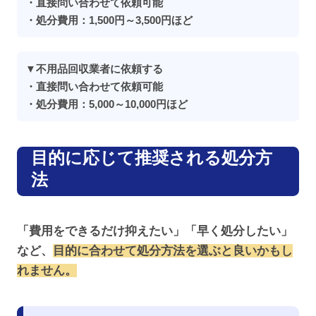
・直接問い合わせて依頼可能
・処分費用：1,500円～3,500円ほど
▼不用品回収業者に依頼する
・直接問い合わせて依頼可能
・処分費用：5,000～10,000円ほど
目的に応じて推奨される処分方
法
「費用をできるだけ抑えたい」「早く処分したい」
など、
目的に合わせて処分方法を選ぶと良いかもし
れません。