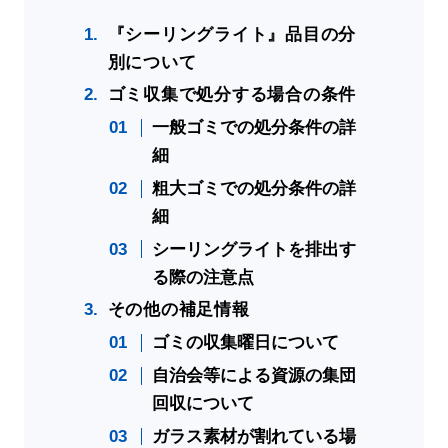
『シーリングライト』品目の分
別について
ゴミ収集で処分する場合の条件
一般ゴミでの処分条件の詳
細
粗大ゴミでの処分条件の詳
細
シーリングライトを排出す
る際の注意点
その他の補足情報
ゴミの収集曜日について
自治会等による資源の集団
回収について
ガラス素材が割れている場