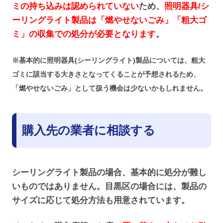
ミの持ち込みは認められていない
ため、
照明器具/シ
ーリングライト製品は「燃やせないごみ」「粗大ゴ
ミ」の収集での処分が必要となります
。
※基本的に照明器具(シーリングライト)製品については、粗大
ゴミに該当する大きさとなってくることが予想されるため、
「燃やせないごみ」として扱う機会は少ないかもしれません。
購入先の業者に相談する
シーリングライト製品の場合、基本的に処分が難し
いものではありません。目黒区の場合には、製品の
サイズに応じて処分方法も用意されています。