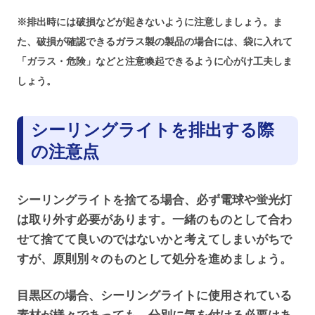
※排出時には破損などが起きないように注意しましょう。ま
た、破損が確認できるガラス製の製品の場合には、袋に入れて
「ガラス・危険」などと注意喚起できるように心がけ工夫しま
しょう。
シーリングライトを排出する際
の注意点
シーリングライトを捨てる場合、必ず電球や蛍光灯
は取り外す必要があります。一緒のものとして合わ
せて捨てて良いのではないかと考えてしまいがちで
すが、原則別々のものとして処分を進めましょう。
目黒区の場合、シーリングライトに使用されている