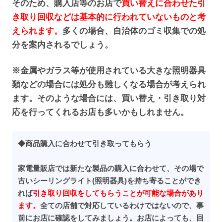
そのため、購入店等のお店で
買い替えに合わせた引
き取り回収などは基本的に行われていないものと考
えられます。
多くの場合、自治体のゴミ収集での処
分を案内されるでしょう。
※金属やガラス等が使用されている大きな照明器具
類などの場合には処分も難しくなる場合が考えられ
ます。そのような場合には、買い替え・引き取り対
応を行ってくれるお店も多いかもしれません。
◆商品購入に合わせて引き取ってもらう
家電量販店では新たな製品の購入に合わせて、その場で
古いシーリングライト(照明器具)を持ち寄ることができ
れば
引き取り回収をしてもらうことが可能な場合があり
ます。
全ての店舗で対応しているわけではないので、事
前にお店に確認をしてみましょう。お店によっても、回