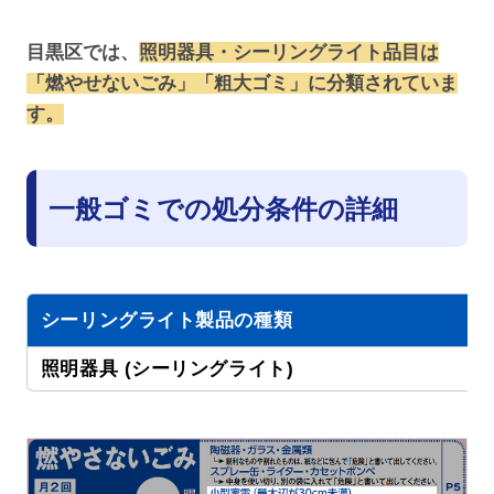
目黒区では、
照明器具・シーリングライト品目は
「燃やせないごみ」「粗大ゴミ」に分類されていま
す。
一般ゴミでの処分条件の詳細
シーリングライト製品の種類
照明器具 (シーリングライト)