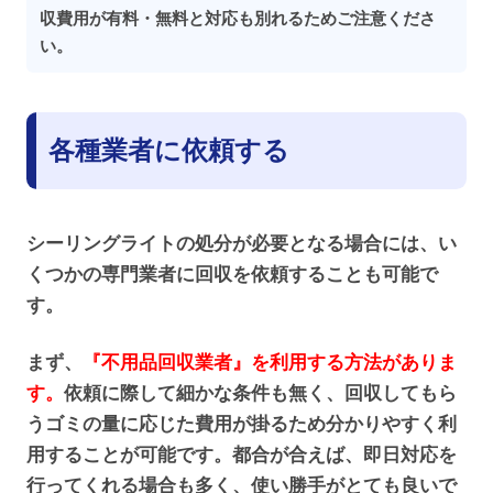
収費用が有料・無料と対応も別れるためご注意くださ
い。
各種業者に依頼する
シーリングライトの処分が必要となる場合には、い
くつかの専門業者に回収を依頼することも可能で
す。
まず、
『不用品回収業者』を利用する方法がありま
す。
依頼に際して細かな条件も無く、回収してもら
うゴミの量に応じた費用が掛るため分かりやすく利
用することが可能です。都合が合えば、即日対応を
行ってくれる場合も多く、使い勝手がとても良いで