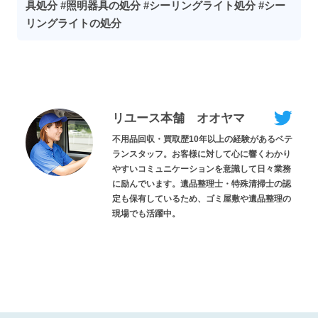
具処分 #照明器具の処分 #シーリングライト処分 #シー
リングライトの処分
リユース本舗 オオヤマ
不用品回収・買取歴10年以上の経験があるベテ
ランスタッフ。お客様に対して心に響くわかり
やすいコミュニケーションを意識して日々業務
に励んでいます。遺品整理士・特殊清掃士の認
定も保有しているため、ゴミ屋敷や遺品整理の
現場でも活躍中。