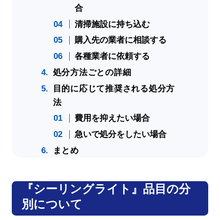
合
清掃施設に持ち込む
購入先の業者に相談する
各種業者に依頼する
処分方法ごとの詳細
目的に応じて推奨される処分方
法
費用を抑えたい場合
急いで処分をしたい場合
まとめ
『シーリングライト』品目の分
別について