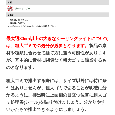
最大辺30cm以上の大きなシーリングライトについて
は、粗大ゴミでの処分が必要となります。
製品の素
材や種類に合わせて捨て方に迷う可能性があります
が、基本的に素材に関係なく粗大ゴミに該当するも
のとなります。
粗大ゴミで排出する際には、サイズ以外には特に条
件はありませんが、粗大ゴミであることが明確に分
かるように、排出時に上面側の目立つ位置に粗大ゴ
ミ処理券(シール)を貼り付けましょう。分かりやす
いかたちで排出できるようにしましょう。