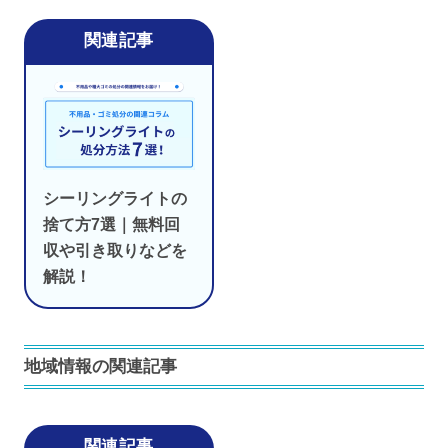
シーリングライトの
捨て方7選｜無料回
収や引き取りなどを
解説！
地域情報の関連記事