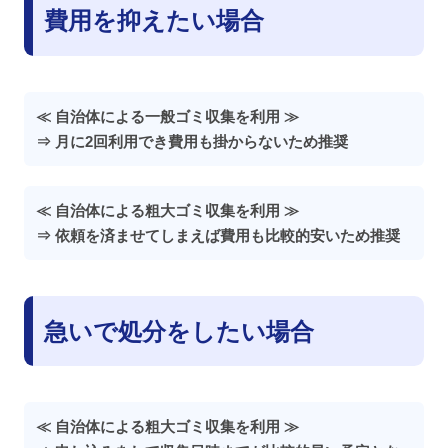
費用を抑えたい場合
≪ 自治体による一般ゴミ収集を利用 ≫
⇒ 月に2回利用でき費用も掛からないため推奨
≪ 自治体による粗大ゴミ収集を利用 ≫
⇒ 依頼を済ませてしまえば費用も比較的安いため推奨
急いで処分をしたい場合
≪ 自治体による粗大ゴミ収集を利用 ≫