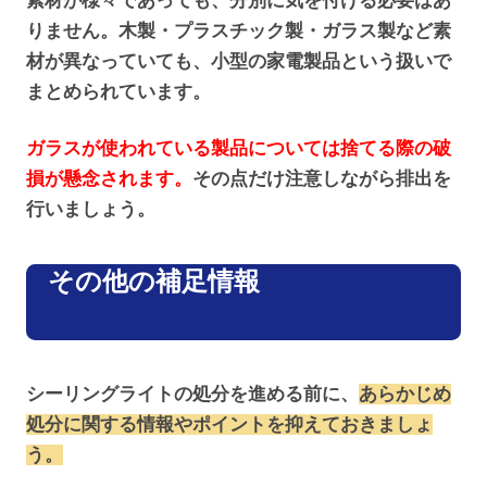
素材が様々であっても、分別に気を付ける必要はあ
りません。木製・プラスチック製・ガラス製など素
材が異なっていても、小型の家電製品という扱いで
まとめられています。
ガラスが使われている製品については捨てる際の破
損が懸念されます。
その点だけ注意しながら排出を
行いましょう。
その他の補足情報
シーリングライトの処分を進める前に、
あらかじめ
処分に関する情報やポイントを抑えておきましょ
う。