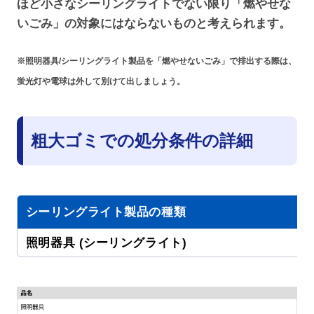
ほど小さなシーリングライトでない限り「燃やせな
いごみ」の対象にはならないものと考えられます。
※照明器具/シーリングライト製品を「燃やせないごみ」で排出する際は、
蛍光灯や電球は外して別けて出しましょう。
粗大ゴミでの処分条件の詳細
シーリングライト製品の種類
照明器具 (シーリングライト)