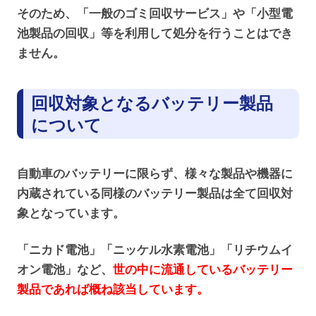
そのため、「一般のゴミ回収サービス」や「小型電
池製品の回収」等を利用して処分を行うことはでき
ません。
回収対象となるバッテリー製品
について
自動車のバッテリーに限らず、様々な製品や機器に
内蔵されている同様のバッテリー製品は全て回収対
象となっています。
「ニカド電池」「ニッケル水素電池」「リチウムイ
オン電池」など、
世の中に流通しているバッテリー
製品であれば概ね該当しています。