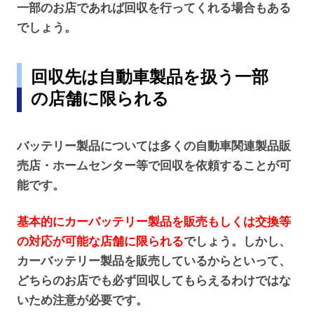
一部のお店であれば回収を行ってくれる場合もある
でしょう。
回収先は自動車製品を扱う一部
の店舗に限られる
バッテリー製品については多くの自動車関連製品販
売店・ホームセンター等で回収を依頼することが可
能です。
基本的にカーバッテリー製品を販売もしくは交換等
の対応が可能な店舗に限られる
でしょう。しかし、
カーバッテリー製品を販売しているからといって、
どちらのお店でも必ず回収してもらえるわけではな
いため注意が必要です。