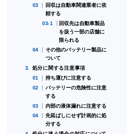
回収は自動車関連業者に依
頼する
回収先は自動車製品
を扱う一部の店舗に
限られる
その他のバッテリー製品に
ついて
処分に関する注意事項
持ち運びに注意する
バッテリーの危険性に注意
する
内部の液体漏れに注意する
先延ばしにせず計画的に処
分する
処分に迷う場合の対応について