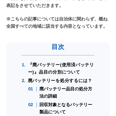
表記をさせていただきます。
※こちらの記事については自治体に関わらず、概ね
全国すべての地域に該当する内容となっています。
『廃バッテリー(使用済バッテリ
ー)』品目の分別について
廃バッテリーを処分するには？
廃バッテリー品目の処分方
法の詳細
回収対象となるバッテリー
製品について