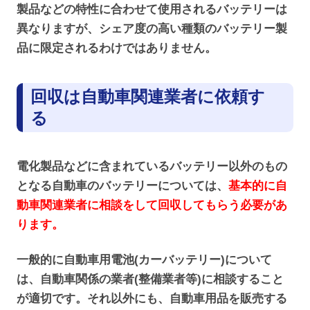
製品などの特性に合わせて使用されるバッテリーは
異なりますが、シェア度の高い種類のバッテリー製
品に限定されるわけではありません。
回収は自動車関連業者に依頼す
る
電化製品などに含まれているバッテリー以外のもの
となる自動車のバッテリーについては、
基本的に自
動車関連業者に相談をして回収してもらう必要があ
ります。
一般的に自動車用電池(カーバッテリー)について
は、自動車関係の業者(整備業者等)に相談すること
が適切です。それ以外にも、自動車用品を販売する