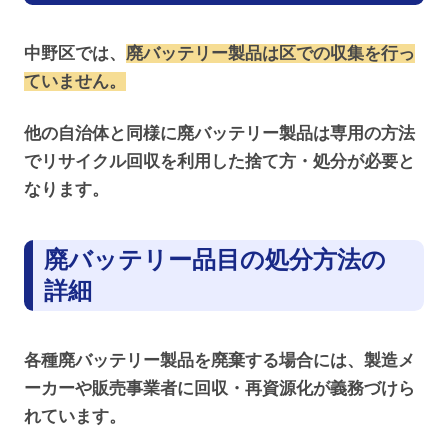
中野区では、
廃バッテリー製品は区での収集を行っ
ていません。
他の自治体と同様に廃バッテリー製品は専用の方法
でリサイクル回収を利用した捨て方・処分が必要と
なります。
廃バッテリー品目の処分方法の
詳細
各種廃バッテリー製品を廃棄する場合には、製造メ
ーカーや販売事業者に回収・再資源化が義務づけら
れています。