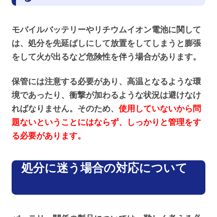
モバイルバッテリーやリチウムイオン電池に関して
は、処分を先延ばしにして放置をしてしまうと膨張
をして火が出るなど危険性を伴う場合があります。
保管には注意する必要があり、高温となるような環
境であったり、衝撃が加わるような状況は避けなけ
ればなりません。そのため、
使用していないから問
題ないということにはならず、しっかりと管理をす
る必要があります。
処分に迷う場合の対応について