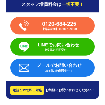
スタッフ増員料金は
一切不要！
0120-684-225
営業時間
09:00〜20:00
LINEでお問い合わせ
365日24時間受付中！
メールでお問い合わせ
365日24時間受付中！
お気軽にお問い合わせください！
電話１本で即日対応