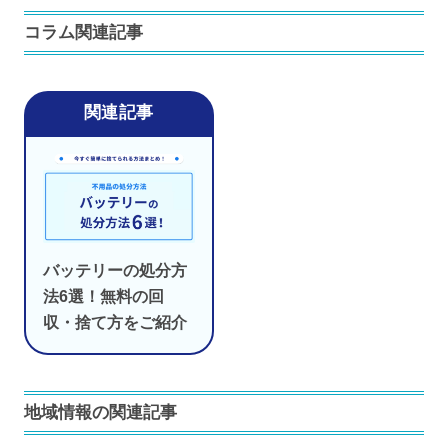
コラム関連記事
バッテリーの処分方
法6選！無料の回
収・捨て方をご紹介
地域情報の関連記事