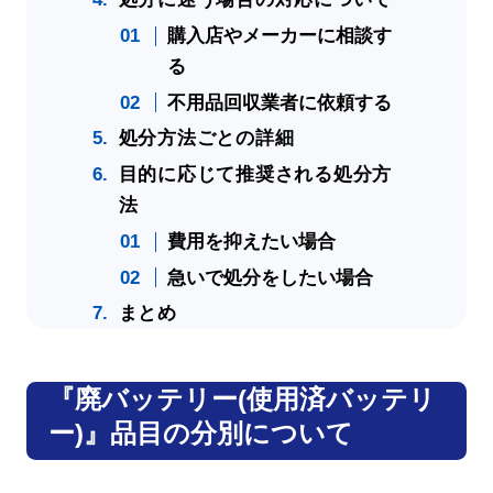
購入店やメーカーに相談す
る
不用品回収業者に依頼する
処分方法ごとの詳細
目的に応じて推奨される処分方
法
費用を抑えたい場合
急いで処分をしたい場合
まとめ
『廃バッテリー(使用済バッテリ
ー)』品目の分別について