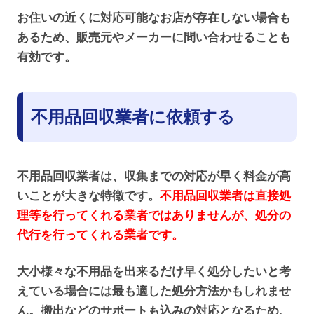
お住いの近くに対応可能なお店が存在しない場合も
あるため、販売元やメーカーに問い合わせることも
有効です。
不用品回収業者に依頼する
不用品回収業者は、収集までの対応が早く料金が高
いことが大きな特徴です。
不用品回収業者は直接処
理等を行ってくれる業者ではありませんが、処分の
代行を行ってくれる業者です。
大小様々な不用品を出来るだけ早く処分したいと考
えている場合には最も適した処分方法かもしれませ
ん。搬出などのサポートも込みの対応となるため、