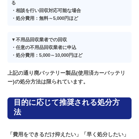
る
・相談を行い回収対応可能な場合
・処分費用：無料～5,000円ほど
▼不用品回収業者での回収
・任意の不用品回収業者に申込
・処分費用：5,000～10,000円ほど
上記の通り廃バッテリー製品(使用済カーバッテリ
ー)の処分方法は限られています。
目的に応じて推奨される処分方
法
「費用をできるだけ抑えたい」「早く処分したい」