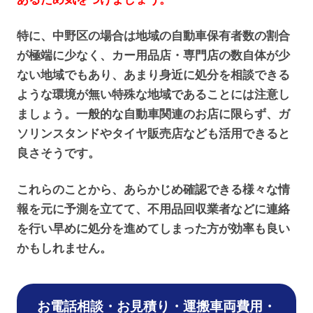
特に、中野区の場合は地域の自動車保有者数の割合
が極端に少なく、カー用品店・専門店の数自体が少
ない地域でもあり、あまり身近に処分を相談できる
ような環境が無い特殊な地域であることには注意し
ましょう。一般的な自動車関連のお店に限らず、ガ
ソリンスタンドやタイヤ販売店なども活用できると
良さそうです。
これらのことから、あらかじめ確認できる様々な情
報を元に予測を立てて、不用品回収業者などに連絡
を行い早めに処分を進めてしまった方が効率も良い
かもしれません。
お電話相談・お見積り・運搬車両費用・