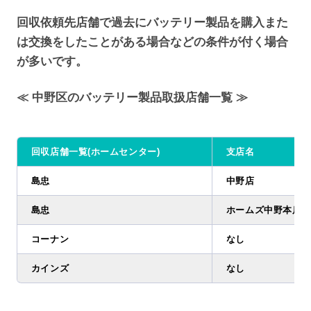
回収依頼先店舗で過去にバッテリー製品を購入また
は交換をしたことがある場合などの条件が付く場合
が多いです。
≪ 中野区のバッテリー製品取扱店舗一覧 ≫
回収店舗一覧(ホームセンター)
支店名
島忠
中野店
島忠
ホームズ中野本店大
コーナン
なし
カインズ
なし