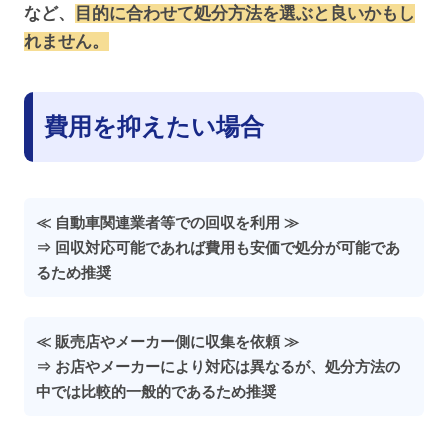
など、
目的に合わせて処分方法を選ぶと良いかもし
れません。
費用を抑えたい場合
≪ 自動車関連業者等での回収を利用 ≫
⇒ 回収対応可能であれば費用も安価で処分が可能であ
るため推奨
≪ 販売店やメーカー側に収集を依頼 ≫
⇒ お店やメーカーにより対応は異なるが、処分方法の
中では比較的一般的であるため推奨