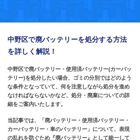
中野区で廃バッテリーを処分する方法
を詳しく解説！
中野区で廃バッテリー・使用済バッテリー(カーバッ
テリー)を処分したい場合、ゴミの分別ではどのよう
な条件となっていて、何を注意しながら処分を進め
なければならないかなど、処分・廃棄についての詳
細をご案内いたします。
当記事では、「廃バッテリー・使用済バッテリー・
カーバッテリー・車のバッテリー」について、表現
の乱れを防ぐため『廃バッテリー』として統一して