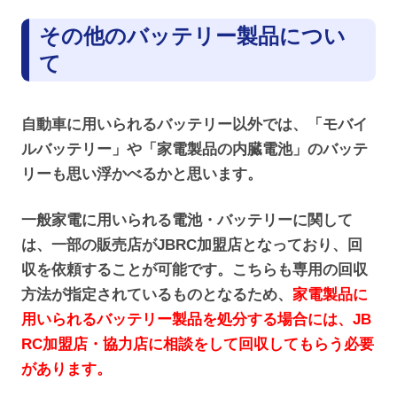
その他のバッテリー製品につい
て
自動車に用いられるバッテリー以外では、「モバイ
ルバッテリー」や「家電製品の内臓電池」のバッテ
リーも思い浮かべるかと思います。
一般家電に用いられる電池・バッテリーに関して
は、一部の販売店がJBRC加盟店となっており、回
収を依頼することが可能です。こちらも専用の回収
方法が指定されているものとなるため、
家電製品に
用いられるバッテリー製品を処分する場合には、JB
RC加盟店・協力店に相談をして回収してもらう必要
があります。