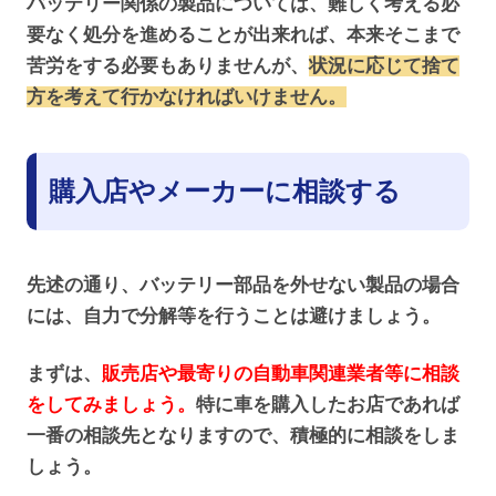
バッテリー関係の製品については、難しく考える必
要なく処分を進めることが出来れば、本来そこまで
苦労をする必要もありませんが、
状況に応じて捨て
方を考えて行かなければいけません。
購入店やメーカーに相談する
先述の通り、バッテリー部品を外せない製品の場合
には、自力で分解等を行うことは避けましょう。
まずは、
販売店や最寄りの
自動車関連業者
等に相談
をしてみましょう。
特に車を購入したお店であれば
一番の相談先となりますので、積極的に相談をしま
しょう。