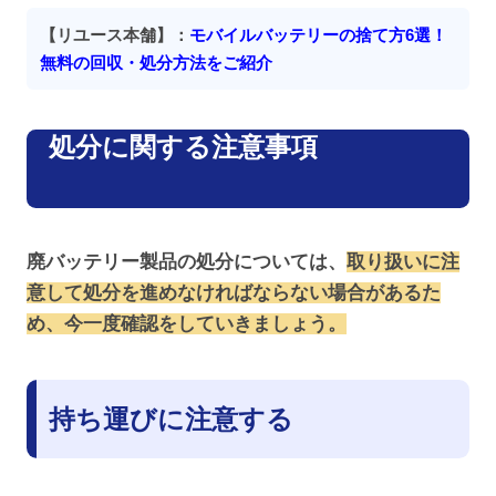
【リユース本舗】：
モバイルバッテリーの捨て方6選！
無料の回収・処分方法をご紹介
処分に関する注意事項
廃バッテリー製品の処分については、
取り扱いに注
意して処分を進めなければならない場合があるた
め、今一度確認をしていきましょう。
持ち運びに注意する