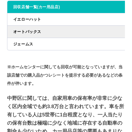
回収店舗一覧(カー用品店)
イエローハット
オートバックス
ジェームス
※ホームセンターに関しても回収が可能となっていますが、当
該店舗での購入品かつレシートを提示する必要があるなどの条
件が伴います。
中野区に関しては、自家用車の保有率が非常に少な
く区内全域でも約3.8万台と言われています。車を所
有している人は5世帯に1台程度となり、一人当たり
の保有台数は極端に少なく地域に存在する自動車の
割合も少ないため、カー用品店等の需要もあまりな