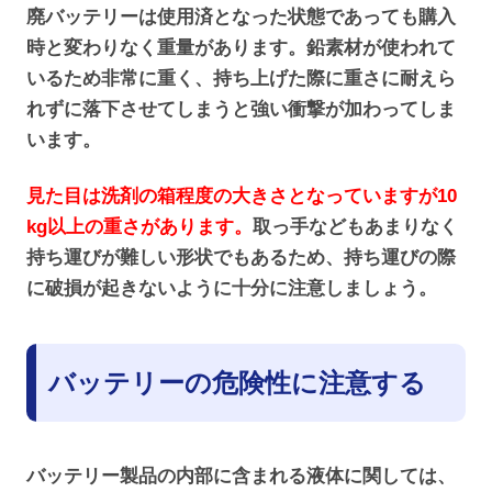
廃バッテリーは使用済となった状態であっても購入
時と変わりなく重量があります。鉛素材が使われて
いるため非常に重く、持ち上げた際に重さに耐えら
れずに落下させてしまうと強い衝撃が加わってしま
います。
見た目は洗剤の箱程度の大きさとなっていますが10
kg以上の重さがあります。
取っ手などもあまりなく
持ち運びが難しい形状でもあるため、持ち運びの際
に破損が起きないように十分に注意しましょう。
バッテリーの危険性に注意する
バッテリー製品の内部に含まれる液体に関しては、