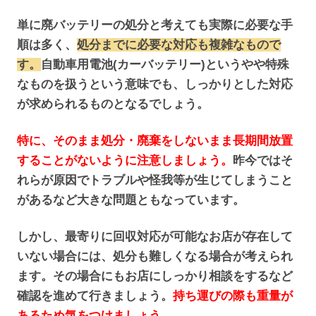
単に廃バッテリーの処分と考えても実際に必要な手
順は多く、
処分までに必要な対応も複雑なもので
す。
自動車用電池(カーバッテリー)というやや特殊
なものを扱うという意味でも、しっかりとした対応
が求められるものとなるでしょう。
特に、そのまま処分・廃棄をしないまま長期間放置
することがないように注意しましょう。
昨今ではそ
れらが原因でトラブルや怪我等が生じてしまうこと
があるなど大きな問題ともなっています。
しかし、最寄りに回収対応が可能なお店が存在して
いない場合には、処分も難しくなる場合が考えられ
ます。その場合にもお店にしっかり相談をするなど
確認を進めて行きましょう。
持ち運びの際も重量が
あるため気をつけましょう。