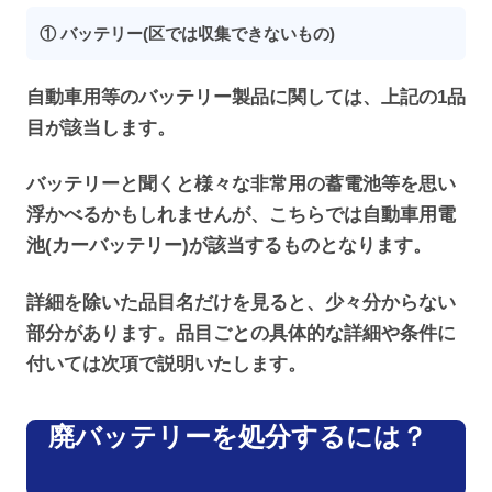
① バッテリー(区では収集できないもの)
自動車用等のバッテリー製品に関しては、上記の1品
目が該当します。
バッテリーと聞くと様々な非常用の蓄電池等を思い
浮かべるかもしれませんが、こちらでは自動車用電
池(カーバッテリー)が該当するものとなります。
詳細を除いた品目名だけを見ると、少々分からない
部分があります。品目ごとの具体的な詳細や条件に
付いては次項で説明いたします。
廃バッテリーを処分するには？