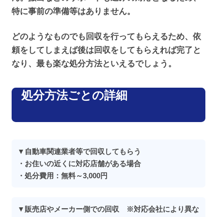
特に事前の準備等はありません。
どのようなものでも回収を行ってもらえるため、依
頼をしてしまえば後は回収をしてもらえれば完了と
なり、最も楽な処分方法といえるでしょう。
処分方法ごとの詳細
▼自動車関連業者等で回収してもらう
・お住いの近くに対応店舗がある場合
・処分費用：無料～3,000円
▼販売店やメーカー側での回収 ※対応会社により異な