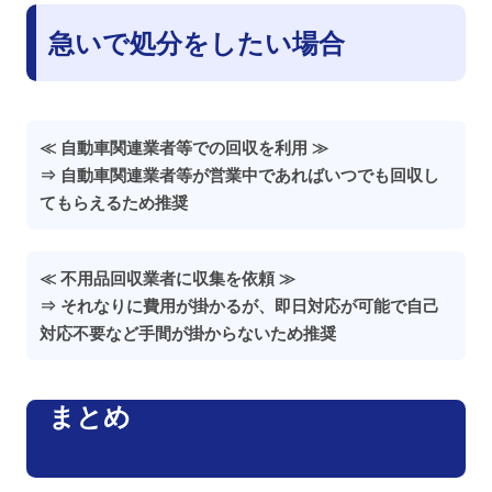
急いで処分をしたい場合
≪ 自動車関連業者等での回収を利用 ≫
⇒ 自動車関連業者等が営業中であればいつでも回収し
てもらえるため推奨
≪ 不用品回収業者に収集を依頼 ≫
⇒ それなりに費用が掛かるが、即日対応が可能で自己
対応不要など手間が掛からないため推奨
まとめ