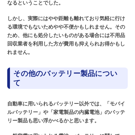
なるということでした。
しかし、実際にはやや距離も離れており気軽に行け
る環境でもないためやや不便かもしれません。その
ため、他にも処分したいものがある場合には不用品
回収業者を利用した方が費用も抑えられお得かもし
れません。
その他のバッテリー製品につい
て
自動車に用いられるバッテリー以外では、「モバイ
ルバッテリー」や「家電製品の内臓電池」のバッテ
リー製品も思い浮かべるかと思います。