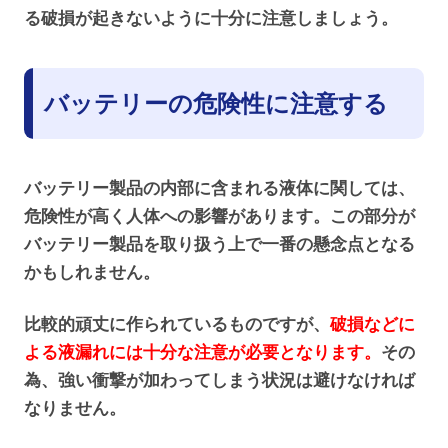
る破損が起きないように十分に注意しましょう。
バッテリーの危険性に注意する
バッテリー製品の内部に含まれる液体に関しては、
危険性が高く人体への影響があります。この部分が
バッテリー製品を取り扱う上で一番の懸念点となる
かもしれません。
比較的頑丈に作られているものですが、
破損などに
よる液漏れには十分な注意が必要となります。
その
為、強い衝撃が加わってしまう状況は避けなければ
なりません。