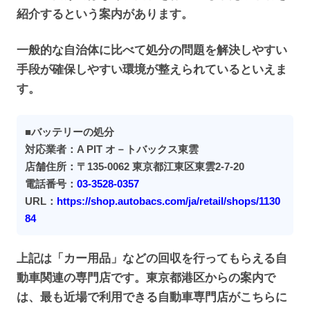
紹介するという案内があります。
一般的な自治体に比べて処分の問題を解決しやすい
手段が確保しやすい環境が整えられているといえま
す。
■バッテリーの処分
対応業者：A PIT オ－トバックス東雲
店舗住所：〒135-0062 東京都江東区東雲2-7-20
電話番号：
03-3528-0357
URL：
https://shop.autobacs.com/ja/retail/shops/1130
84
上記は「カー用品」などの回収を行ってもらえる自
動車関連の専門店です。東京都港区からの案内で
は、最も近場で利用できる自動車専門店がこちらに