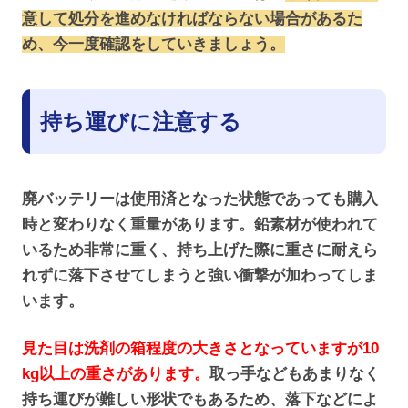
意して処分を進めなければならない場合があるた
め、今一度確認をしていきましょう。
持ち運びに注意する
廃バッテリーは使用済となった状態であっても購入
時と変わりなく重量があります。鉛素材が使われて
いるため非常に重く、持ち上げた際に重さに耐えら
れずに落下させてしまうと強い衝撃が加わってしま
います。
見た目は洗剤の箱程度の大きさとなっていますが10
kg以上の重さがあります。
取っ手などもあまりなく
持ち運びが難しい形状でもあるため、落下などによ