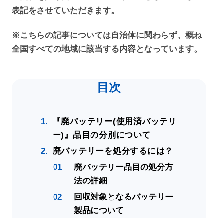
表記をさせていただきます。
※こちらの記事については自治体に関わらず、概ね
全国すべての地域に該当する内容となっています。
『廃バッテリー(使用済バッテリ
ー)』品目の分別について
廃バッテリーを処分するには？
廃バッテリー品目の処分方
法の詳細
回収対象となるバッテリー
製品について