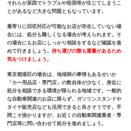
それらが原因でトラブルや怪我等が生じてしまうこ
とがあるなど大きな問題ともなっています。
最寄りに回収対応が可能なお店が存在していない場
合には、処分も難しくなる場合が考えられます。そ
の場合にもお店にしっかり相談をするなど確認を進
めて行きましょう。
持ち運びの際も重量があるため
気をつけましょう。
東京都港区の場合は、地域柄の事情もあるせいか
「カー用品店・専門店」の数自体が少なく、身近に
処分を相談できる環境が限られる地域です。一般的
な自動車関連のお店に限らず、ガソリンスタンドや
タイヤ販売店なども活用できると良さそうです。手
間こそ掛かりますが、お近くの自動車関連業者・専
門店等に問い合わせて処分を進めましょう。