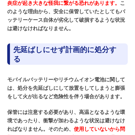
炎症が起き大きな怪我に繋がる恐れがあります。
こ
のような理由から、安全に保管していたとしてもバ
ッテリーケース自体が劣化して破損するような状況
は避けなければなりません。
先延ばしにせず計画的に処分す
る
モバイルバッテリーやリチウムイオン電池に関して
は、処分を先延ばしにして放置をしてしまうと膨張
をして火が出るなど危険性を伴う場合があります。
保管には注意する必要があり、高温となるような環
境であったり、衝撃が加わるような状況は避けなけ
ればなりません。そのため、
使用していないから問