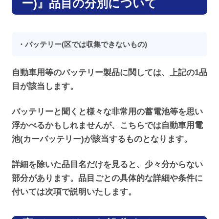
ー)』品目の分別について
・バッテリー(区では収集できないもの)
自動車用等のバッテリー製品に関しては、上記の1品
目が該当します。
バッテリーと聞くと様々な非常用の蓄電池等を思い
浮かべるかもしれませんが、こちらでは自動車用電
池(カーバッテリー)が該当するものとなります。
詳細を除いた品目名だけを見ると、少々分からない
部分があります。品目ごとの具体的な詳細や条件に
付いては次項で説明いたします。