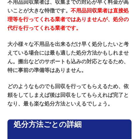
不用品回収業者は、収集までの対応が早く料金が高
いことが大きな特徴です。
不用品回収業者は直接処
理等を行ってくれる業者ではありませんが、処分の
代行を行ってくれる業者です。
大小様々な不用品を出来るだけ早く処分したいと考
えている場合には最も適した処分方法かもしれませ
ん。搬出などのサポートも込みの対応となるため、
特に事前の準備等はありません。
どのようなものでも回収を行ってもらえるため、依
頼をしてしまえば後は回収をしてもらえれば完了と
なり、最も楽な処分方法といえるでしょう。
処分方法ごとの詳細