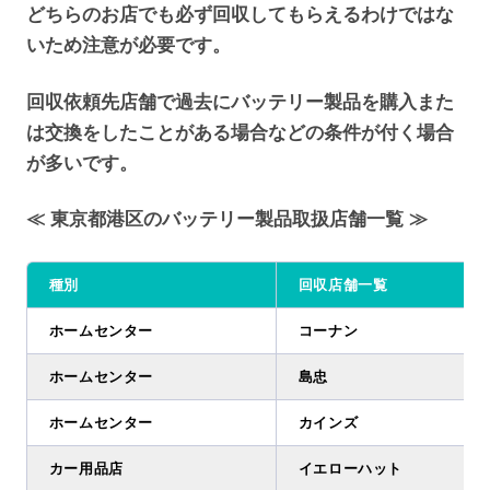
どちらのお店でも必ず回収してもらえるわけではな
いため注意が必要です。
回収依頼先店舗で過去にバッテリー製品を購入また
は交換をしたことがある場合などの条件が付く場合
が多いです。
≪ 東京都港区のバッテリー製品取扱店舗一覧 ≫
種別
回収店舗一覧
ホームセンター
コーナン
ホームセンター
島忠
ホームセンター
カインズ
カー用品店
イエローハット