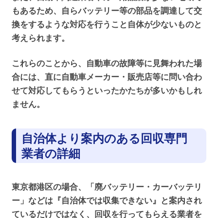
もあるため、自らバッテリー等の部品を調達して交
換をするような対応を行うこと自体が少ないものと
考えられます。
これらのことから、自動車の故障等に見舞われた場
合には、直に自動車メーカー・販売店等に問い合わ
せて対応してもらうといったかたちが多いかもしれ
ません。
自治体より案内のある回収専門
業者の詳細
東京都港区の場合、「廃バッテリー・カーバッテリ
ー」などは『自治体では収集できない』と案内され
ているだけではなく、回収を行ってもらえる業者を