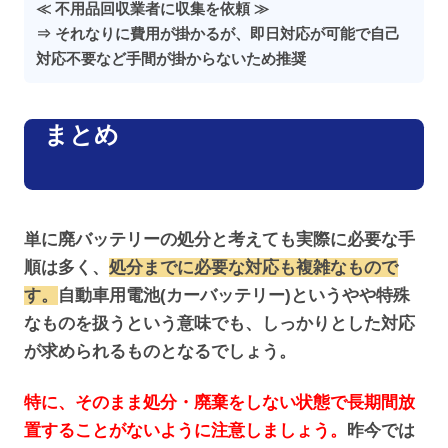
≪ 不用品回収業者に収集を依頼 ≫
⇒ それなりに費用が掛かるが、即日対応が可能で自己
対応不要など手間が掛からないため推奨
まとめ
単に廃バッテリーの処分と考えても実際に必要な手
順は多く、
処分までに必要な対応も複雑なもので
す。
自動車用電池(カーバッテリー)というやや特殊
なものを扱うという意味でも、しっかりとした対応
が求められるものとなるでしょう。
特に、そのまま処分・廃棄をしない状態で長期間放
置することがないように注意しましょう。
昨今では