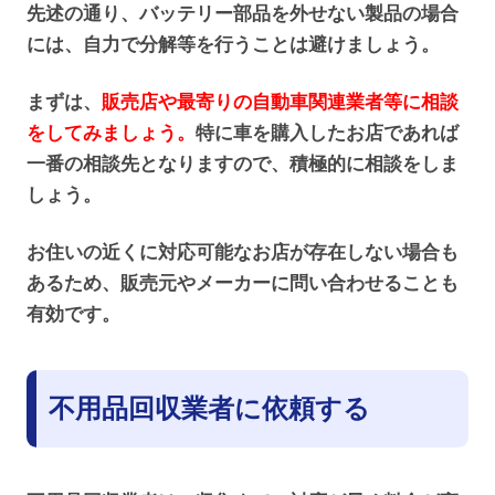
先述の通り、バッテリー部品を外せない製品の場合
には、自力で分解等を行うことは避けましょう。
まずは、
販売店や最寄りの
自動車関連業者
等に相談
をしてみましょう。
特に車を購入したお店であれば
一番の相談先となりますので、積極的に相談をしま
しょう。
お住いの近くに対応可能なお店が存在しない場合も
あるため、販売元やメーカーに問い合わせることも
有効です。
不用品回収業者に依頼する