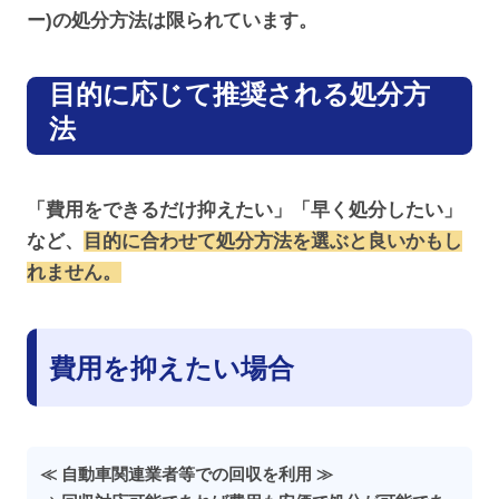
ー)の処分方法は限られています。
目的に応じて推奨される処分方
法
「費用をできるだけ抑えたい」「早く処分したい」
など、
目的に合わせて処分方法を選ぶと良いかもし
れません。
費用を抑えたい場合
≪ 自動車関連業者等での回収を利用 ≫