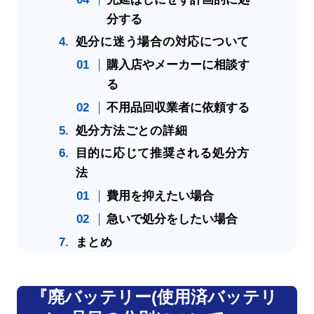
分する
処分に迷う場合の対応について
購入店やメーカーに相談す
る
不用品回収業者に依頼する
処分方法ごとの詳細
目的に応じて推奨される処分方
法
費用を抑えたい場合
急いで処分をしたい場合
まとめ
『廃バッテリー(使用済バッテリ