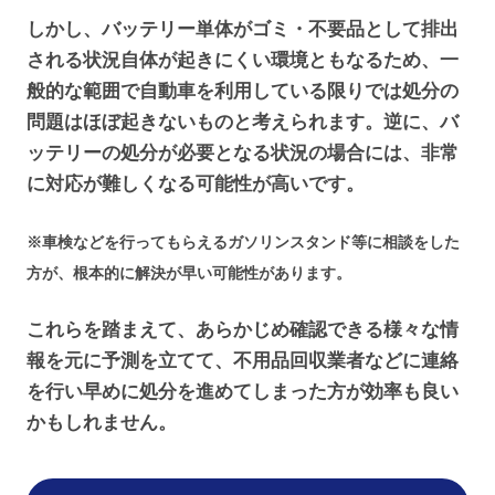
しかし、バッテリー単体がゴミ・不要品として排出
される状況自体が起きにくい環境ともなるため、一
般的な範囲で自動車を利用している限りでは処分の
問題はほぼ起きないものと考えられます。逆に、バ
ッテリーの処分が必要となる状況の場合には、非常
に対応が難しくなる可能性が高いです。
※車検などを行ってもらえるガソリンスタンド等に相談をした
方が、根本的に解決が早い可能性があります。
これらを踏まえて、あらかじめ確認できる様々な情
報を元に予測を立てて、不用品回収業者などに連絡
を行い早めに処分を進めてしまった方が効率も良い
かもしれません。