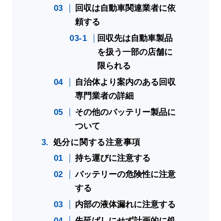
回収は自動車関連業者に依
頼する
回収先は自動車製品
を扱う一部の店舗に
限られる
自治体より案内のある回収
専門業者の詳細
その他のバッテリー製品に
ついて
処分に関する注意事項
持ち運びに注意する
バッテリーの危険性に注意
する
内部の液体漏れに注意する
先延ばしにせず計画的に処