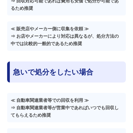
⇒ 回収対応可能であれば費用も安価で処分が可能であ
るため推奨
≪ 販売店やメーカー側に収集を依頼 ≫
⇒ お店やメーカーにより対応は異なるが、処分方法の
中では比較的一般的であるため推奨
急いで処分をしたい場合
≪ 自動車関連業者等での回収を利用 ≫
⇒ 自動車関連業者等が営業中であればいつでも回収し
てもらえるため推奨