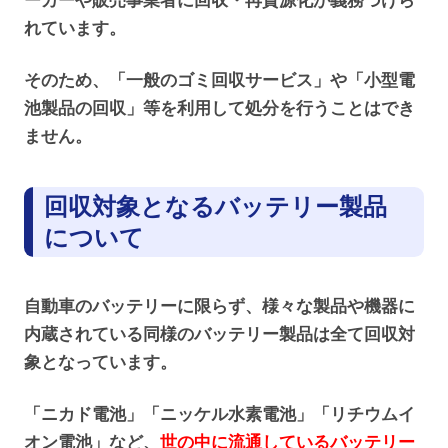
ーカーや販売事業者に回収・再資源化が義務づけら
れています。
そのため、「一般のゴミ回収サービス」や「小型電
池製品の回収」等を利用して処分を行うことはでき
ません。
回収対象となるバッテリー製品
について
自動車のバッテリーに限らず、様々な製品や機器に
内蔵されている同様のバッテリー製品は全て回収対
象となっています。
「ニカド電池」「ニッケル水素電池」「リチウムイ
オン電池」など、
世の中に流通しているバッテリー