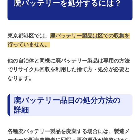
廃バッテリーを処分するには？
東京都港区では、
廃バッテリー製品は区での収集を
行っていません。
他の自治体と同様に廃バッテリー製品は専用の方法
でリサイクル回収を利用した捨て方・処分が必要と
なります。
廃バッテリー品目の処分方法の
詳細
各種廃バッテリー製品を廃棄する場合には、製造メ