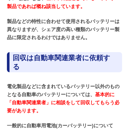
製品であれば概ね該当しています。
製品などの特性に合わせて使用されるバッテリーは
異なりますが、シェア度の高い種類のバッテリー製
品に限定されるわけではありません。
回収は自動車関連業者に依頼す
る
電化製品などに含まれているバッテリー以外のもの
となる自動車のバッテリーについては、
基本的に
「自動車関連業者」に相談をして回収してもらう必
要があります。
一般的に自動車用電池(カーバッテリー)について