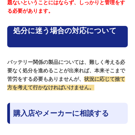
題ないということにはならず、しっかりと管理をす
る必要があります。
処分に迷う場合の対応について
バッテリー関係の製品については、難しく考える必
要なく処分を進めることが出来れば、本来そこまで
苦労をする必要もありませんが、
状況に応じて捨て
方を考えて行かなければいけません。
購入店やメーカーに相談する