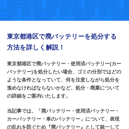
東京都港区で廃バッテリーを処分する
方法を詳しく解説！
東京都港区で廃バッテリー・使用済バッテリー(カー
バッテリー)を処分したい場合、ゴミの分別ではどの
ような条件となっていて、何を注意しながら処分を
進めなければならないかなど、処分・廃棄について
の詳細をご案内いたします。
当記事では、「廃バッテリー・使用済バッテリー・
カーバッテリー・車のバッテリー」について、表現
の乱れを防ぐため『廃バッテリー』として統一して