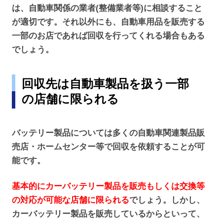
は、自動車関係の業者(整備業者等)に相談すること
が適切です。それ以外にも、自動車用品を販売する
一部のお店であれば回収を行ってくれる場合もある
でしょう。
回収先は自動車製品を扱う一部
の店舗に限られる
バッテリー製品については多くの自動車関連製品販
売店・ホームセンター等で回収を依頼することが可
能です。
基本的にカーバッテリー製品を販売もしくは交換等
の対応が可能な店舗に限られる
でしょう。しかし、
カーバッテリー製品を販売しているからといって、