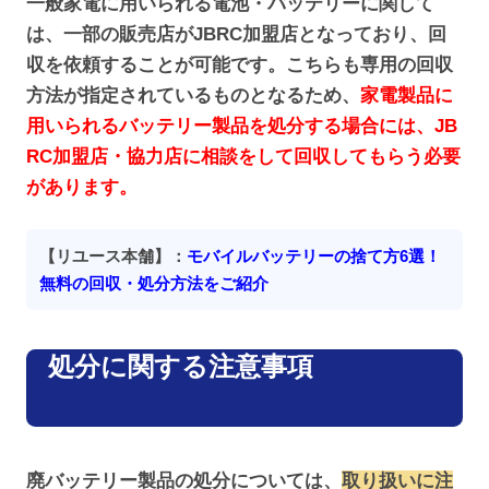
一般家電に用いられる電池・バッテリーに関して
は、一部の販売店がJBRC加盟店となっており、回
収を依頼することが可能です。こちらも専用の回収
方法が指定されているものとなるため、
家電製品に
用いられるバッテリー製品を処分する場合には、JB
RC加盟店・協力店に相談をして回収してもらう必要
があります。
【リユース本舗】：
モバイルバッテリーの捨て方6選！
無料の回収・処分方法をご紹介
処分に関する注意事項
廃バッテリー製品の処分については、
取り扱いに注